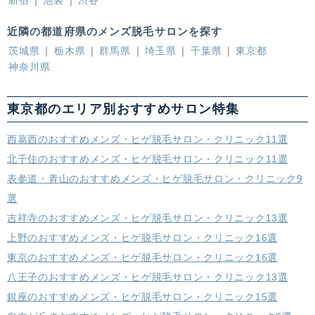
新宿
池袋
渋谷
近隣の都道府県のメンズ脱毛サロンを探す
茨城県
栃木県
群馬県
埼玉県
千葉県
東京都
神奈川県
東京都のエリア別おすすめサロン特集
西葛西のおすすめメンズ・ヒゲ脱毛サロン・クリニック11選
北千住のおすすめメンズ・ヒゲ脱毛サロン・クリニック11選
表参道・青山のおすすめメンズ・ヒゲ脱毛サロン・クリニック9
選
吉祥寺のおすすめメンズ・ヒゲ脱毛サロン・クリニック13選
上野のおすすめメンズ・ヒゲ脱毛サロン・クリニック16選
東京のおすすめメンズ・ヒゲ脱毛サロン・クリニック16選
八王子のおすすめメンズ・ヒゲ脱毛サロン・クリニック13選
銀座のおすすめメンズ・ヒゲ脱毛サロン・クリニック15選