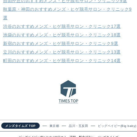
自由が丘のおすすめメンズ・ヒゲ脱毛サロン・クリニック9選
秋葉原・神田のおすすめメンズ・ヒゲ脱毛サロン・クリニック9
選
渋谷のおすすめメンズ・ヒゲ脱毛サロン・クリニック17選
池袋のおすすめメンズ・ヒゲ脱毛サロン・クリニック18選
新宿のおすすめメンズ・ヒゲ脱毛サロン・クリニック9選
立川のおすすめメンズ・ヒゲ脱毛サロン・クリニック13選
町田のおすすめメンズ・ヒゲ脱毛サロン・クリニック14選
メンズタイムズ TOP
東京都
品川・五反田
ビッグベイビー(Big baby)