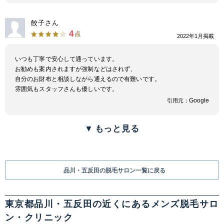
餃子さん
4
点
2022年1月掲載
いつも丁寧で安心して通っています。
お勧めも案内されますが強制などはされず、
自分のお財布と相談しながら通えるので有難いです。
雰囲気もスタッフさんも優しいです。
Google
引用元：
▼
もっと見る
品川・五反田の脱毛サロン一覧に戻る
東京都品川・五反田の近くにあるメンズ脱毛サロ
ン・クリニック