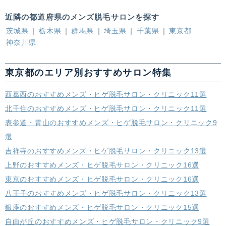
近隣の都道府県のメンズ脱毛サロンを探す
茨城県
栃木県
群馬県
埼玉県
千葉県
東京都
神奈川県
東京都のエリア別おすすめサロン特集
西葛西のおすすめメンズ・ヒゲ脱毛サロン・クリニック11選
北千住のおすすめメンズ・ヒゲ脱毛サロン・クリニック11選
表参道・青山のおすすめメンズ・ヒゲ脱毛サロン・クリニック9
選
吉祥寺のおすすめメンズ・ヒゲ脱毛サロン・クリニック13選
上野のおすすめメンズ・ヒゲ脱毛サロン・クリニック16選
東京のおすすめメンズ・ヒゲ脱毛サロン・クリニック16選
八王子のおすすめメンズ・ヒゲ脱毛サロン・クリニック13選
銀座のおすすめメンズ・ヒゲ脱毛サロン・クリニック15選
自由が丘のおすすめメンズ・ヒゲ脱毛サロン・クリニック9選