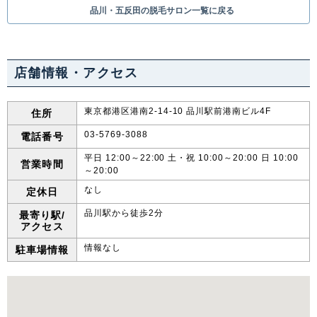
品川・五反田の脱毛サロン一覧に戻る
店舗情報・アクセス
東京都港区港南2-14-10 品川駅前港南ビル4F
住所
03-5769-3088
電話番号
平日 12:00～22:00 土・祝 10:00～20:00 日 10:00
営業時間
～20:00
なし
定休日
品川駅から徒歩2分
最寄り駅/
アクセス
情報なし
駐車場情報