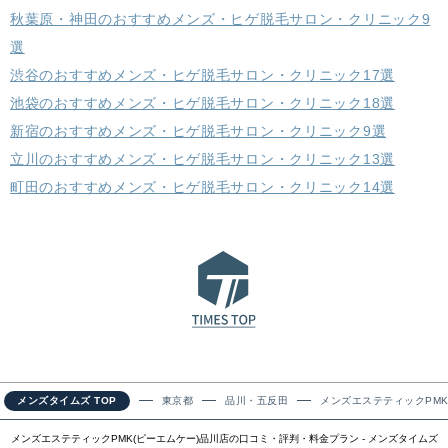
秋葉原・神田のおすすめメンズ・ヒゲ脱毛サロン・クリニック9
選
渋谷のおすすめメンズ・ヒゲ脱毛サロン・クリニック17選
池袋のおすすめメンズ・ヒゲ脱毛サロン・クリニック18選
新宿のおすすめメンズ・ヒゲ脱毛サロン・クリニック9選
立川のおすすめメンズ・ヒゲ脱毛サロン・クリニック13選
町田のおすすめメンズ・ヒゲ脱毛サロン・クリニック14選
メンズタイムズ TOP
東京都
品川・五反田
メンズエステティックPMK
メンズエステティックPMK(ピーエムケー)品川店の口コミ・評判・料金プラン - メンズタイムズ