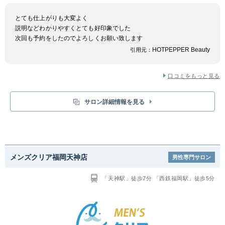
とても仕上がりも大変よく
説明などわかりやすくとても好印象でした
次回も予約をしたのでよろしくお願い致します
HOTPEPPER Beauty
引用元：
口コミをもっと見る
サロン詳細情報を見る
メンズクリア福岡天神店
男性専門サロン
「天神駅」徒歩7分 「西鉄福岡駅」徒歩5分