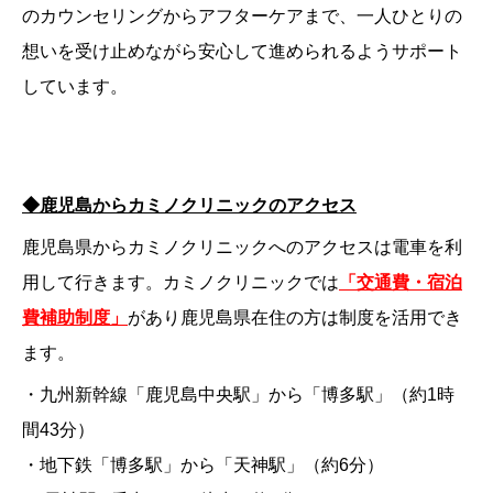
のカウンセリングからアフターケアまで、一人ひとりの
想いを受け止めながら安心して進められるようサポート
しています。
◆鹿児島からカミノクリニックのアクセス
鹿児島県からカミノクリニックへのアクセスは電車を利
用して行きます。
カミノクリニックでは
「交通費・宿泊
費補助制度」
があり鹿児島県在住の方は制度を活用でき
ます。
・九州新幹線「鹿児島中央駅」から「博多駅」（約1時
間43分）
・地下鉄「博多駅」から「天神駅」（約6分）