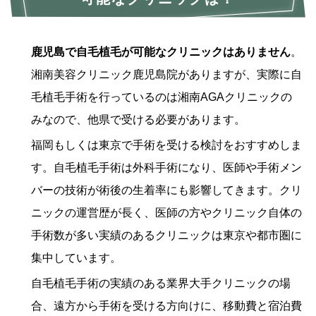
鹿児島で自毛植毛が可能なクリニックはありません
。
湘南美容クリニック鹿児島院がありますが、実際に自
毛植毛手術を行っているのは湘南AGAクリニックの
みなので、他県で受ける必要があります。
福岡もしくは東京で手術を受ける検討をおすすめしま
す。自毛植毛手術は外科手術になり、医師や手術メン
バーの技術が術後の生着率にも影響してきます。クリ
ニックの運営歴が長く、医師の方やクリニック自体の
手術数が多い実績のあるクリニックは東京や都市圏に
集中しています。
自毛植毛手術の実績のある業界大手クリニックの場
合、遠方から手術を受ける方向けに、移動費と宿泊費