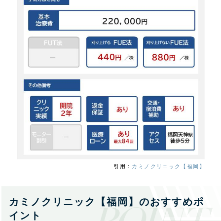
引用：
カミノクリニック【福岡】
カミノクリニック【福岡】のおすすめポ
イント