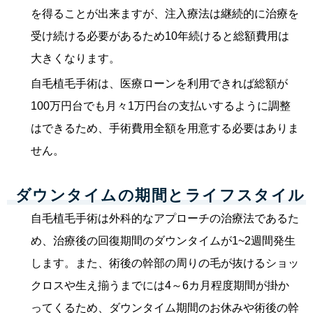
を得ることが出来ますが、注入療法は継続的に治療を
受け続ける必要があるため10年続けると総額費用は
大きくなります。
自毛植毛手術は、医療ローンを利用できれば総額が
100万円台でも月々1万円台の支払いするように調整
はできるため、手術費用全額を用意する必要はありま
せん。
ダウンタイムの期間とライフスタイル
自毛植毛手術は外科的なアプローチの治療法であるた
め、治療後の回復期間のダウンタイムが1~2週間発生
します。また、術後の幹部の周りの毛が抜けるショッ
クロスや生え揃うまでには4～6カ月程度期間が掛か
ってくるため、ダウンタイム期間のお休みや術後の幹