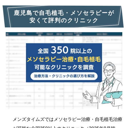
鹿児島で自毛植毛・メソセラピーが
安くて評判のクリニック
メンズタイムズではメソセラピー治療・自毛植毛治療