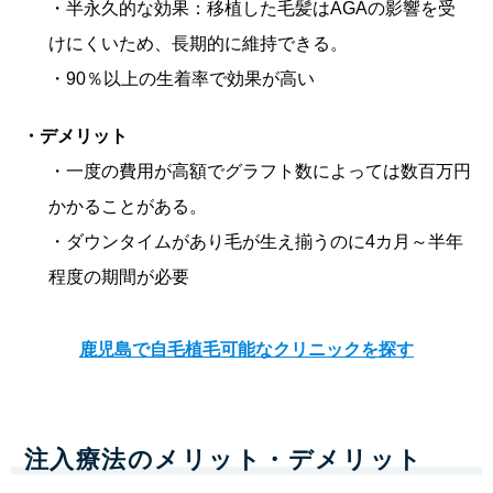
・半永久的な効果：移植した毛髪はAGAの影響を受
けにくいため、長期的に維持できる。
・90％以上の生着率で効果が高い
・デメリット
・一度の費用が高額でグラフト数によっては数百万円
かかることがある。
・ダウンタイムがあり毛が生え揃うのに4カ月～半年
程度の期間が必要
鹿児島で自毛植毛可能なクリニックを探す
注入療法のメリット・デメリット