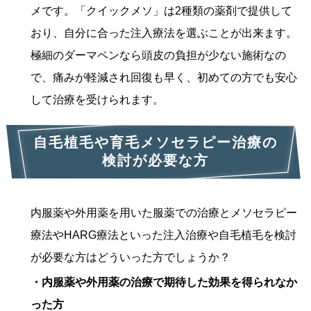
メです。「クイックメソ」は2種類の薬剤で提供して
おり、自分に合った注入療法を選ぶことが出来ます。
極細のダーマペンなら頭皮の負担が少ない施術なの
で、痛みが軽減され回復も早く、初めての方でも安心
して治療を受けられます。
自毛植毛や育毛メソセラピー治療の
検討が必要な方
内服薬や外用薬を用いた服薬での治療とメソセラピー
療法やHARG療法といった注入治療や自毛植毛を検討
が必要な方はどういった方でしょうか？
・内服薬や外用薬の治療で期待した効果を得られなか
った方