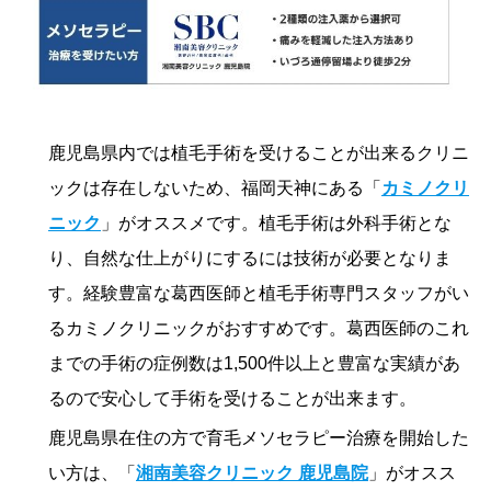
鹿児島県内では植毛手術を受けることが出来るクリニ
ックは存在しないため、福岡天神にある「
カミノクリ
ニック
」がオススメです。植毛手術は外科手術とな
り、自然な仕上がりにするには技術が必要となりま
す。経験豊富な葛西医師と植毛手術専門スタッフがい
るカミノクリニックがおすすめです。葛西医師のこれ
までの手術の症例数は1,500件以上と豊富な実績があ
るので安心して手術を受けることが出来ます。
鹿児島県在住の方で育毛メソセラピー治療を開始した
い方は、「
湘南美容クリニック 鹿児島院
」がオスス