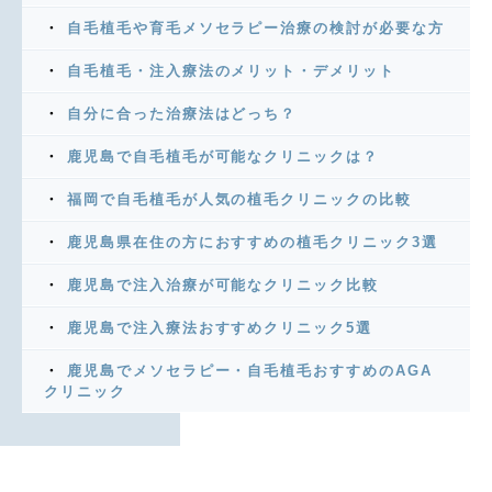
自毛植毛や育毛メソセラピー治療の検討が必要な方
自毛植毛・注入療法のメリット・デメリット
自分に合った治療法はどっち？
鹿児島で自毛植毛が可能なクリニックは？
福岡で自毛植毛が人気の植毛クリニックの比較
鹿児島県在住の方におすすめの植毛クリニック3選
鹿児島で注入治療が可能なクリニック比較
鹿児島で注入療法おすすめクリニック5選
鹿児島でメソセラピー・自毛植毛おすすめのAGA
クリニック