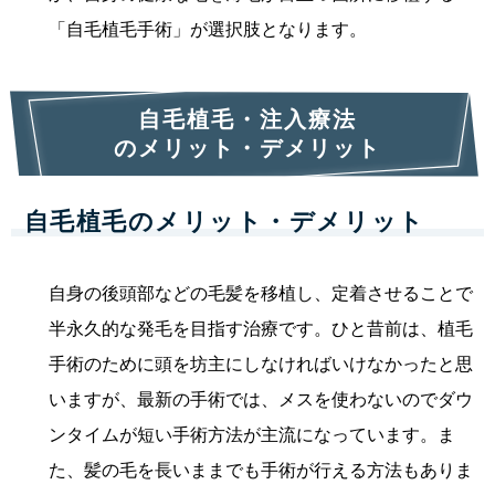
「自毛植毛手術」が選択肢となります。
自毛植毛・注入療法
のメリット・デメリット
自毛植毛のメリット・デメリット
自身の後頭部などの毛髪を移植し、定着させることで
半永久的な発毛を目指す治療です。ひと昔前は、植毛
手術のために頭を坊主にしなければいけなかったと思
いますが、最新の手術では、メスを使わないのでダウ
ンタイムが短い手術方法が主流になっています。ま
た、髪の毛を長いままでも手術が行える方法もありま