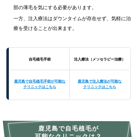
部の薄毛を気にする必要があります。
一方、注入療法はダウンタイムが存在せず、気軽に治
療を受けることが出来ます。
自毛植毛手術
注入療法（メソセラピー治療）
鹿児島で自毛植毛手術が可能な
鹿児島で注入療法が可能な
クリニックはこちら
クリニックはこちら
鹿児島で自毛植毛が
可能なクリニックは？