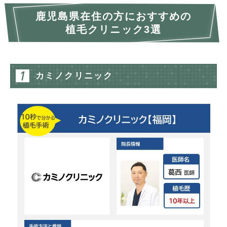
鹿児島県在住の方におすすめの
植毛クリニック3選
カミノクリニック