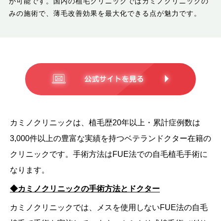
が可能です。国内の植毛クリニックではカミノクリニックの
みの施術で、薄毛改善効果を最大化できる点が魅力です。
カミノクリニックは、植毛歴20年以上・累計症例数は
3,000件以上の豊富な実績を持つベテランドクター在籍の
クリニックです。手術方法はFUE法での自毛植毛手術に
なります。​
◆カミノクリニックの手術方法とドクター
カミノクリニックでは、メスを使用しないFUE法の自毛