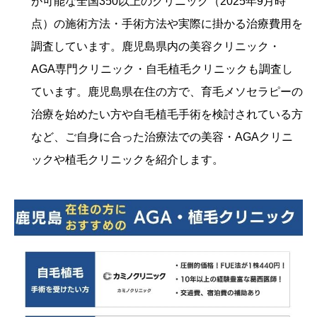
が可能な全国350以上のクリニック（2025年9月時
点）の施術方法・手術方法や実際に掛かる治療費用を
調査しています。鹿児島県内の美容クリニック・
AGA専門クリニック・自毛植毛クリニックも調査し
ています。鹿児島県在住の方で、育毛メソセラピーの
治療を始めたい方や自毛植毛手術を検討されている方
など、ご自身に合った治療法での美容・AGAクリニ
ックや植毛クリニックを紹介します。