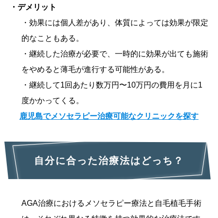
・デメリット
・効果には個人差があり、体質によっては効果が限定
的なこともある。
・継続した治療が必要で、一時的に効果が出ても施術
をやめると薄毛が進行する可能性がある。
・継続して1回あたり数万円〜10万円の費用を月に1
度かかってくる。
鹿児島でメソセラピー治療可能なクリニックを探す
自分に合った治療法はどっち？
AGA治療におけるメソセラピー療法と自毛植毛手術