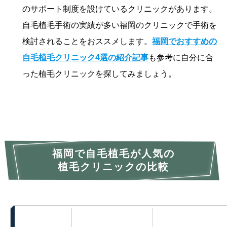
のサポート制度を設けているクリニックがあります。
自毛植毛手術の実績が多い福岡のクリニックで手術を
検討されることをおススメします。
福岡でおすすめの
自毛植毛クリニック4選の紹介記事
も参考に自分に合
った植毛クリニックを探してみましょう。
福岡で自毛植毛が人気の
植毛クリニックの比較