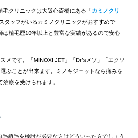
植毛クリニックは大阪心斎橋にある「
カミノクリ
門スタッフがいるカミノクリニックがおすすめで
は植毛歴10年以上と豊富な実績があるので安心
スメです。「MINOXI JET」「Dr’sメソ」「エクソ
を選ぶことが出来ます。ミノキジェットなら痛みを
て治療を受けられます。
自毛植毛を検討が必要な方はどういった方でしょう