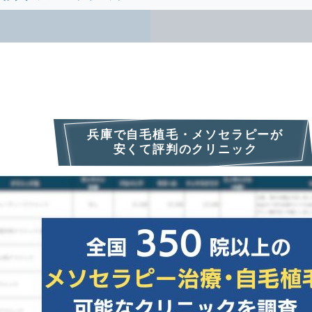
兵庫で自毛植毛・メソセラピーが
安くて評判のクリニック