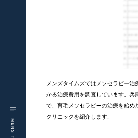
メンズタイムズではメソセラピー治療
かる治療費用を調査しています。兵
で、育毛メソセラピーの治療を始め
クリニックを紹介します。