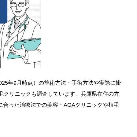
025年9月時点）の施術方法・手術方法や実際に掛
毛クリニックも調査しています。兵庫県在住の方
合った治療法での美容・AGAクリニックや植毛