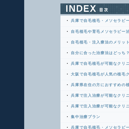
兵庫で自毛植毛・メソセラピ
自毛植毛や育毛メソセラピー
自毛植毛・注入療法のメリッ
自分に合った治療法はどっち
兵庫で自毛植毛が可能なクリ
大阪で自毛植毛が人気の植毛
兵庫県在住の方におすすめの植
兵庫で注入治療が可能なクリ
兵庫で注入治療が可能なクリニ
集中治療プラン
兵庫で自毛植毛・メソセラピー