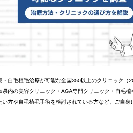
・自毛植毛治療が可能な全国350以上のクリニック（2
庫県内の美容クリニック・AGA専門クリニック・自毛植
たい方や自毛植毛手術を検討されている方など、ご自身に