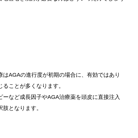
はAGAの進行度が初期の場合に、有効ではあり
じることが多くなります。
ーなど成長因子やAGA治療薬を頭皮に直接注入
択肢となります。