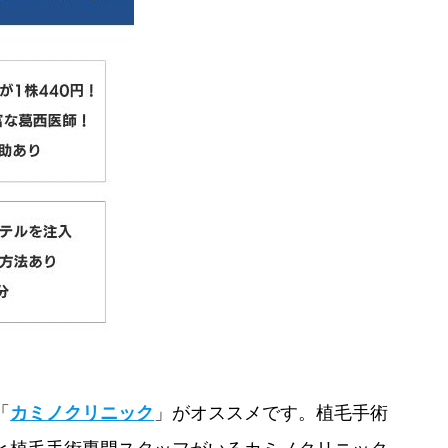
「
カミノクリニック
」がオススメです。植毛手術