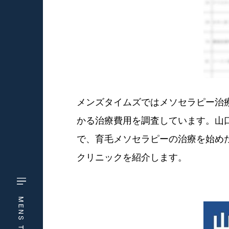
メンズタイムズではメソセラピー治療
かる治療費用を調査しています。山
で、育毛メソセラピーの治療を始め
クリニックを紹介します。