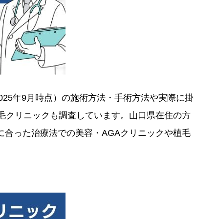
025年9月時点）の施術方法・手術方法や実際に掛
毛クリニックも調査しています。山口県在住の方
合った治療法での美容・AGAクリニックや植毛