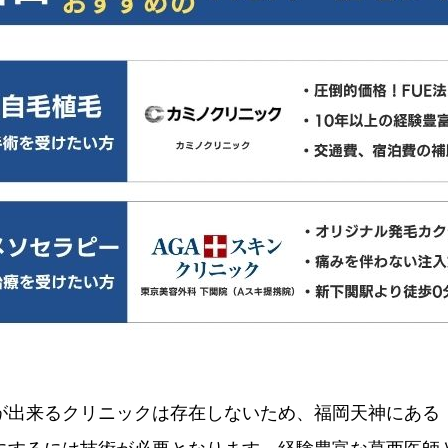
が出来るクリニックは存在しないため、福岡天神にある