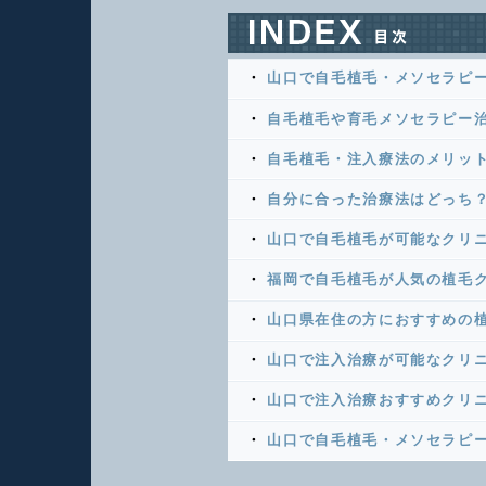
山口で自毛植毛・メソセラピ
自毛植毛や育毛メソセラピー
自毛植毛・注入療法のメリッ
自分に合った治療法はどっち
山口で自毛植毛が可能なクリ
福岡で自毛植毛が人気の植毛
山口県在住の方におすすめの植
山口で注入治療が可能なクリ
山口で注入治療おすすめクリニ
山口で自毛植毛・メソセラピー