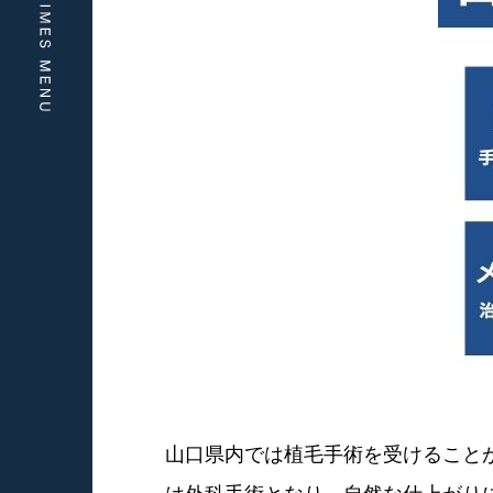
山口県内では植毛手術を受けること