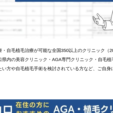
・自毛植毛治療が可能な全国350以上のクリニック（2
口県内の美容クリニック・AGA専門クリニック・自毛植
たい方や自毛植毛手術を検討されている方など、ご自身に