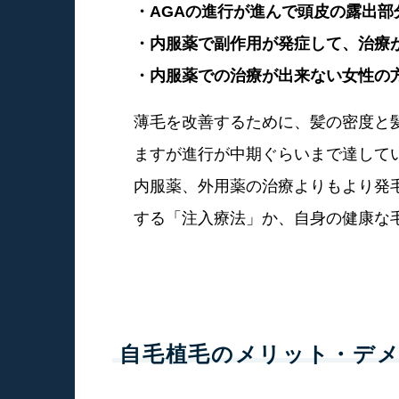
・AGAの進行が進んで頭皮の露出部
・内服薬で副作用が発症して、治療
・内服薬での治療が出来ない女性の
薄毛を改善するために、髪の密度と
ますが進行が中期ぐらいまで達して
内服薬、外用薬の治療よりもより発
する「注入療法」か、自身の健康な
自毛植毛のメリット・デ