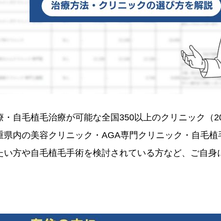
・自毛植毛治療が可能な全国350以上のクリニック（2
重県内の美容クリニック・AGA専門クリニック・自毛植
たい方や自毛植毛手術を検討されている方など、ご自身に