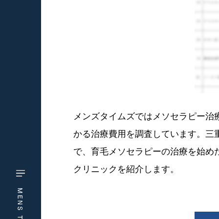
メンズタイムズではメソセラピー治療
かる治療費用を調査しています。三
で、育毛メソセラピーの治療を始め
クリニックを紹介します。