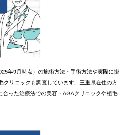
025年9月時点）の施術方法・手術方法や実際に掛
毛クリニックも調査しています。三重県在住の方
合った治療法での美容・AGAクリニックや植毛