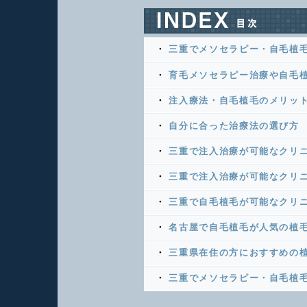
三重でメソセラピー・自毛植
育毛メソセラピー治療や自毛
注入療法・自毛植毛のメリッ
自分に合った治療法の選び方
三重で注入治療が可能なクリ
三重で注入治療が可能なクリニ
三重で自毛植毛が可能なクリ
名古屋で自毛植毛が人気の植
三重県在住の方におすすめの植
三重でメソセラピー・自毛植毛