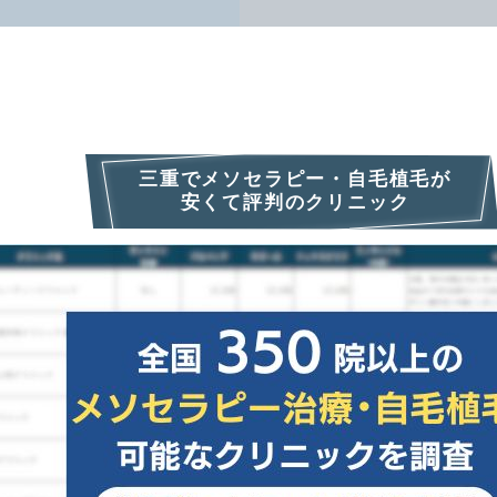
三重でメソセラピー・自毛植毛が
安くて評判のクリニック