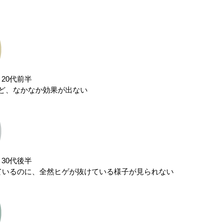
20代前半
ど、なかなか効果が出ない
30代後半
ているのに、全然ヒゲが抜けている様子が見られない