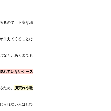
あるので、不安な場
が生えてくることは
はなく、あくまでも
現れていないケース
るため、
肌荒れや乾
じられない人はぜひ