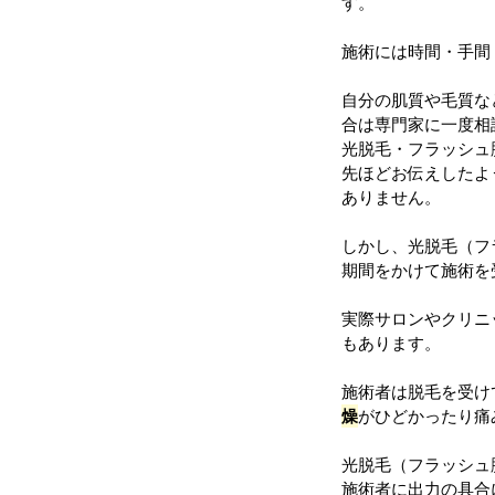
す。
施術には時間・手間
自分の肌質や毛質な
合は専門家に一度相
光脱毛・フラッシュ
先ほどお伝えしたよ
ありません。
しかし、光脱毛（フ
期間をかけて施術を
実際サロンやクリニ
もあります。
施術者は脱毛を受け
燥
がひどかったり痛
光脱毛（フラッシュ
施術者に出力の具合