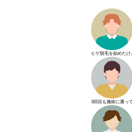
ヒゲ脱毛を始めたけ
3回目も施術に通っ