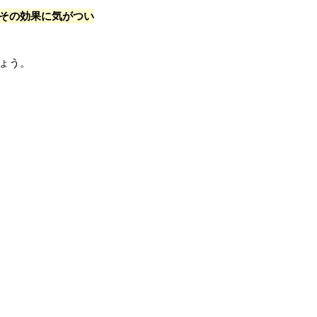
その効果に気がつい
ょう。