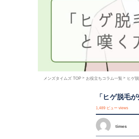
メンズタイムズ TOP
お役立ちコラム一覧
ヒゲ脱
「ヒゲ脱毛が
1,489 ビュー views
times