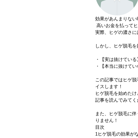
効果があんまりない
高いお金を払ってヒ
実際、ヒゲの濃さに
しかし、ヒゲ脱毛を
・【実は抜けている
・【本当に抜けてい
この記事ではヒゲ脱
イスします！
ヒゲ脱毛を始めたけ
記事を読んでみてく
また、ヒゲ脱毛に伴
りません！
目次
1
ヒゲ脱毛の効果がな