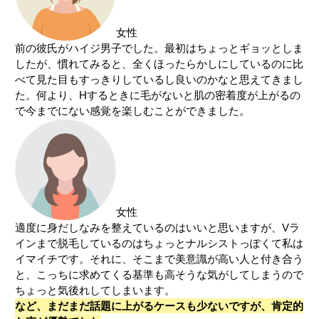
女性
前の彼氏がハイジ男子でした。最初はちょっとギョッとしま
したが、慣れてみると、全くほったらかしにしているのに比
べて見た目もすっきりしているし良いのかなと思えてきまし
た。何より、Hするときに毛がないと肌の密着度が上がるの
で今までにない感覚を楽しむことができました。
女性
適度に身だしなみを整えているのはいいと思いますが、Vラ
インまで脱毛しているのはちょっとナルシストっぽくて私は
イマイチです。それに、そこまで美意識が高い人と付き合う
と、こっちに求めてくる基準も高そうな気がしてしまうので
ちょっと気後れしてしまいます。
など、まだまだ話題に上がるケースも少ないですが、肯定的