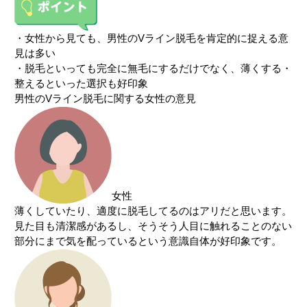
・女性から見ても、男性のVライン脱毛を肯定的に捉える意
見は多い
・脱毛といっても完全に無毛にするだけでなく、薄くする・
整えるといった選択も好印象
男性のVライン脱毛に関する女性の意見
女性
薄くしていたり、適度に脱毛してるのはアリだと思います。
見た目も清潔感があるし、そうそう人目に触れることのない
部分にまで気を配っているという意識自体が好印象です。