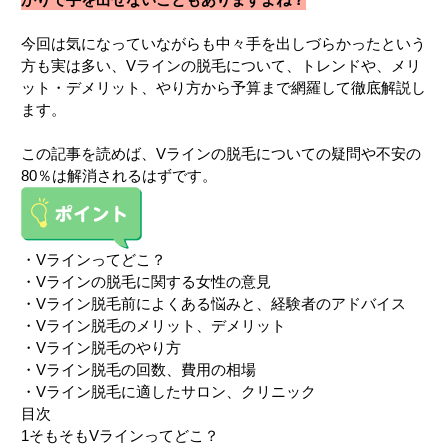
今回は気になっていながらも中々手を出しづらかったという
方も実は多い、Vラインの脱毛について、トレンドや、メリ
ット・デメリット、やり方から予算まで網羅して徹底解説し
ます。
この記事を読めば、Vラインの脱毛についての疑問や不安の
80％は解消されるはずです。
・Vラインってどこ？
・Vラインの脱毛に関する女性の意見
・Vライン脱毛前によくある悩みと、経験者のアドバイス
・Vライン脱毛のメリット、デメリット
・Vライン脱毛のやり方
・Vライン脱毛の回数、費用の相場
・Vライン脱毛に適したサロン、クリニック
目次
1
そもそもVラインってどこ？