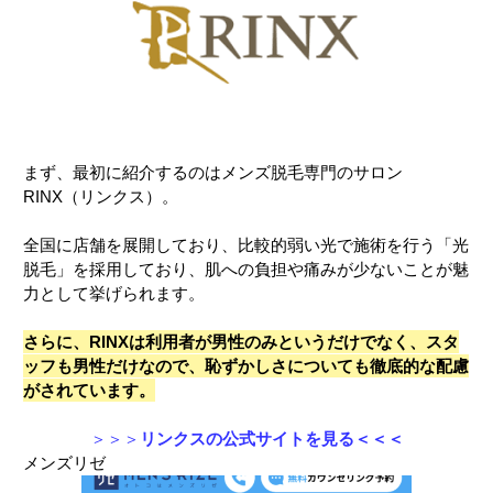
まず、最初に紹介するのはメンズ脱毛専門のサロン
RINX（リンクス）。
全国に店舗を展開しており、比較的弱い光で施術を行う「光
脱毛」を採用しており、肌への負担や痛みが少ないことが魅
力として挙げられます。
さらに、RINXは利用者が男性のみというだけでなく、スタ
ッフも男性だけなので、恥ずかしさについても徹底的な配慮
がされています。
＞＞＞
リンクスの公式サイトを見る＜＜＜
メンズリゼ