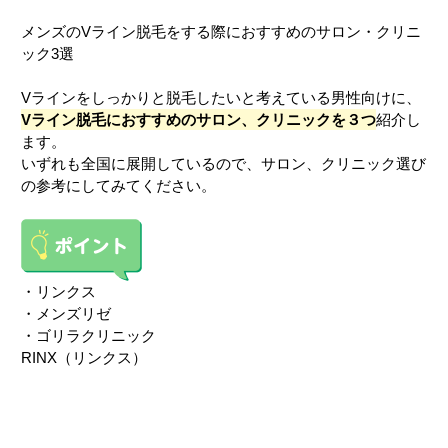
メンズのVライン脱毛をする際におすすめのサロン・クリニ
ック3選
Vラインをしっかりと脱毛したいと考えている男性向けに、
Vライン脱毛におすすめのサロン、クリニックを３つ
紹介し
ます。
いずれも全国に展開しているので、サロン、クリニック選び
の参考にしてみてください。
・リンクス
・メンズリゼ
・ゴリラクリニック
RINX（リンクス）