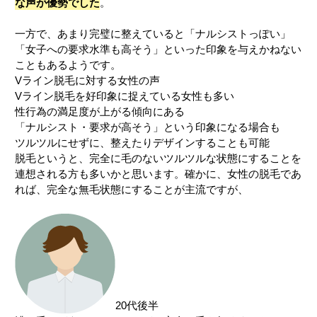
な声が優勢でした
。
一方で、あまり完璧に整えていると「ナルシストっぽい」
「女子への要求水準も高そう」といった印象を与えかねない
こともあるようです。
Vライン脱毛に対する女性の声
Vライン脱毛を好印象に捉えている女性も多い
性行為の満足度が上がる傾向にある
「ナルシスト・要求が高そう」という印象になる場合も
ツルツルにせずに、整えたりデザインすることも可能
脱毛というと、完全に毛のないツルツルな状態にすることを
連想される方も多いかと思います。確かに、女性の脱毛であ
れば、完全な無毛状態にすることが主流ですが、
20代後半