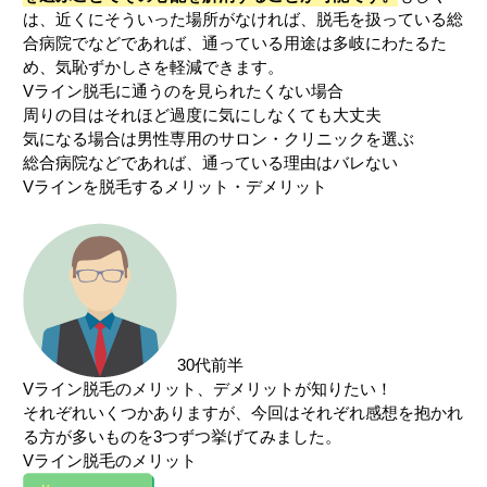
は、近くにそういった場所がなければ、脱毛を扱っている総
合病院でなどであれば、通っている用途は多岐にわたるた
め、気恥ずかしさを軽減できます。
Vライン脱毛に通うのを見られたくない場合
周りの目はそれほど過度に気にしなくても大丈夫
気になる場合は男性専用のサロン・クリニックを選ぶ
総合病院などであれば、通っている理由はバレない
Vラインを脱毛するメリット・デメリット
30代前半
Vライン脱毛のメリット、デメリットが知りたい！
それぞれいくつかありますが、今回はそれぞれ感想を抱かれ
る方が多いものを3つずつ挙げてみました。
Vライン脱毛のメリット