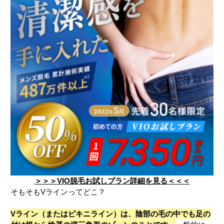
＞＞＞VIO脱毛お試しプラン詳細を見る＜＜＜
そもそもVラインってどこ？
Vライン（またはビキニライン）は、陰部の毛の中でも足の