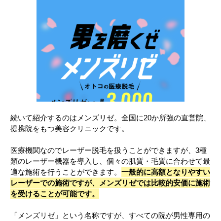
続いて紹介するのはメンズリゼ。全国に20か所強の直営院、
提携院をもつ美容クリニックです。
医療機関なのでレーザー脱毛を扱うことができますが、3種
類のレーザー機器を導入し、個々の肌質・毛質に合わせて最
適な施術を行うことができます。
一般的に高額となりやすい
レーザーでの施術ですが、メンズリゼでは比較的安価に施術
を受けることが可能です。
「メンズリゼ」という名称ですが、すべての院が男性専用の