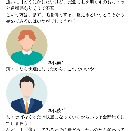
濃い毛はどうにかしたいけど、完全に毛を無くすのもちょっ
と違和感ありそうで不安
という方は、まず、毛を薄くする、整えるというところから
始めてみるのはいかがでしょうか？
20代前半
薄くしたら快適になったから、これでいいや！
20代後半
なくせばなくすだけ快適になっていくからいっそ全部無くし
てしまおう！
など、まず薄くしてみるとその後どうしたいのかも変わって