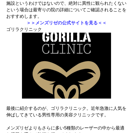
施設というわけではないので、絶対に異性に観られたくない
という場合は最寄りの院の詳細についてご確認されることを
おすすめします。
＞＞メンズリゼの公式サイトを見る＜＜
ゴリラクリニック
最後に紹介するのが、ゴリラクリニック。近年急激に人気を
伸ばしてきている男性専用の美容クリニックです。
メンズリゼよりもさらに多い5種類のレーザーの中から最適