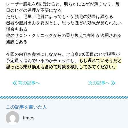
レーザー脱毛を6回受けると、明らかにヒゲが薄くなり、毎
日のヒゲの処理が不要になる
ただし、毛量、毛質によってもヒゲ脱毛の効果は異なる
機器や照射出力を要因とし、思ったほどの効果が見られない
場合もある
他のサロン・クリニックからの乗り換えで割引が適用される
施設もある
今回の内容も参考にしながら、ご自身の6回目のヒゲ脱毛が
予定通り進んでいるのかチェックし、
もし遅れていそうだと
思ったら乗り換えも含めて対策を検討してみてください。
前の記事へ
次の記事へ
この記事を書いた人
times