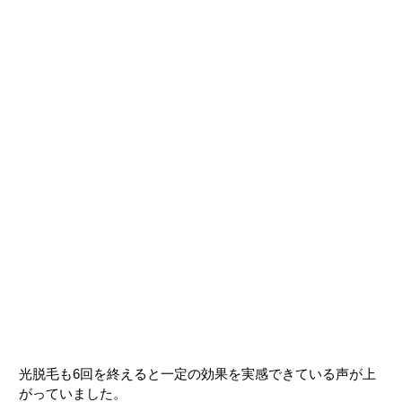
光脱毛も6回を終えると一定の効果を実感できている声が上
がっていました。