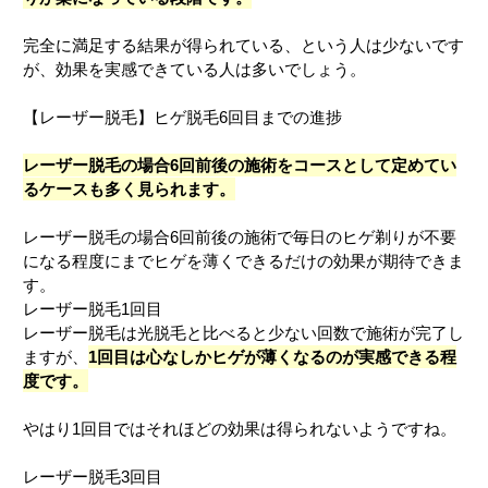
完全に満足する結果が得られている、という人は少ないです
が、効果を実感できている人は多いでしょう。
【レーザー脱毛】ヒゲ脱毛6回目までの進捗
レーザー脱毛の場合6回前後の施術をコースとして定めてい
るケースも多く見られます。
レーザー脱毛の場合6回前後の施術で毎日のヒゲ剃りが不要
になる程度にまでヒゲを薄くできるだけの効果が期待できま
す。
レーザー脱毛1回目
レーザー脱毛は光脱毛と比べると少ない回数で施術が完了し
ますが、
1回目は心なしかヒゲが薄くなるのが実感できる程
度です。
やはり1回目ではそれほどの効果は得られないようですね。
レーザー脱毛3回目