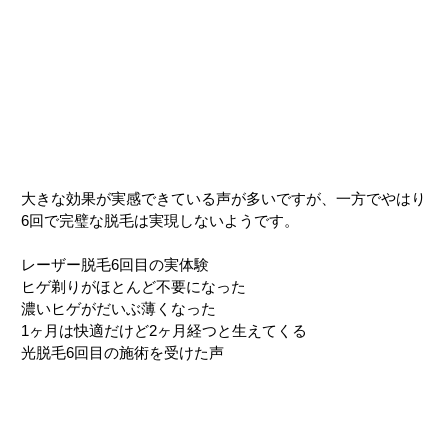
大きな効果が実感できている声が多いですが、一方でやはり
6回で完璧な脱毛は実現しないようです。
レーザー脱毛6回目の実体験
ヒゲ剃りがほとんど不要になった
濃いヒゲがだいぶ薄くなった
1ヶ月は快適だけど2ヶ月経つと生えてくる
光脱毛6回目の施術を受けた声