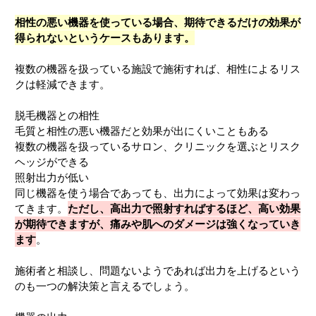
相性の悪い機器を使っている場合、期待できるだけの効果が
得られないというケースもあります。
複数の機器を扱っている施設で施術すれば、相性によるリス
クは軽減できます。
脱毛機器との相性
毛質と相性の悪い機器だと効果が出にくいこともある
複数の機器を扱っているサロン、クリニックを選ぶとリスク
ヘッジができる
照射出力が低い
同じ機器を使う場合であっても、出力によって効果は変わっ
てきます。
ただし、高出力で照射すればするほど、高い効果
が期待できますが、痛みや肌へのダメージは強くなっていき
ます
。
施術者と相談し、問題ないようであれば出力を上げるという
のも一つの解決策と言えるでしょう。