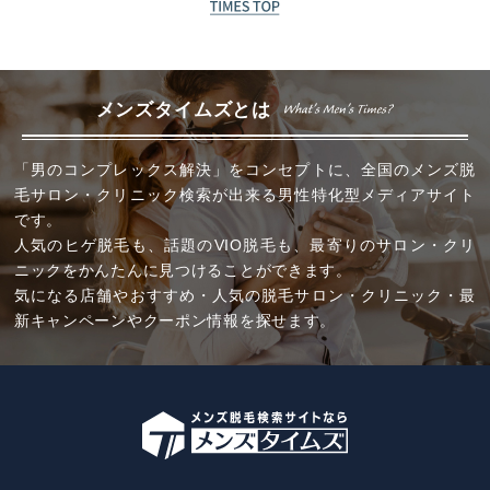
メンズタイムズとは
「男のコンプレックス解決」をコンセプトに、全国のメンズ脱
毛サロン・クリニック検索が出来る男性特化型メディアサイト
です。
人気のヒゲ脱毛も、話題のVIO脱毛も、最寄りのサロン・クリ
ニックをかんたんに見つけることができます。
気になる店舗やおすすめ・人気の脱毛サロン・クリニック・最
新キャンペーンやクーポン情報を探せます。