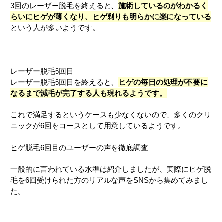
3回のレーザー脱毛を終えると、
施術しているのがわかるく
らいにヒゲが薄くなり、ヒゲ剃りも明らかに楽になっている
という人が多いようです。
レーザー脱毛6回目
レーザー脱毛6回目を終えると、
ヒゲの毎日の処理が不要に
なるまで減毛が完了する人も現れるようです。
これで満足するというケースも少なくないので、多くのクリ
ニックが6回をコースとして用意しているようです。
ヒゲ脱毛6回目のユーザーの声を徹底調査
一般的に言われている水準は紹介しましたが、実際にヒゲ脱
毛を6回受けられた方のリアルな声をSNSから集めてみまし
た。