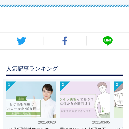
人気記事ランキング
1
2
3
2021/03/20
2021/03/05