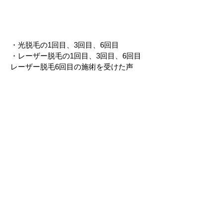
・光脱毛の1回目、3回目、6回目
・レーザー脱毛の1回目、3回目、6回目
レーザー脱毛6回目の施術を受けた声