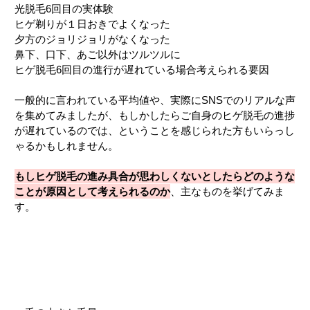
光脱毛6回目の実体験
ヒゲ剃りが１日おきでよくなった
夕方のジョリジョリがなくなった
鼻下、口下、あご以外はツルツルに
ヒゲ脱毛6回目の進行が遅れている場合考えられる要因
一般的に言われている平均値や、実際にSNSでのリアルな声
を集めてみましたが、もしかしたらご自身のヒゲ脱毛の進捗
が遅れているのでは、ということを感じられた方もいらっし
ゃるかもしれません。
もしヒゲ脱毛の進み具合が思わしくないとしたらどのような
ことが原因として考えられるのか
、主なものを挙げてみま
す。