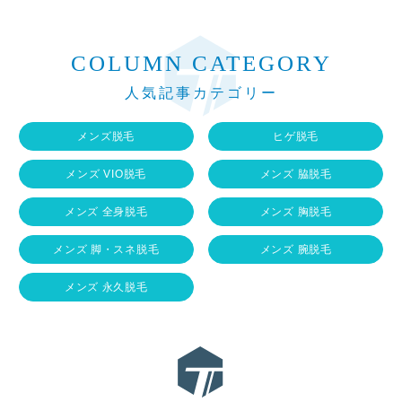
COLUMN CATEGORY
人気記事カテゴリー
メンズ脱毛
ヒゲ脱毛
メンズ VIO脱毛
メンズ 脇脱毛
メンズ 全身脱毛
メンズ 胸脱毛
メンズ 脚・スネ脱毛
メンズ 腕脱毛
メンズ 永久脱毛