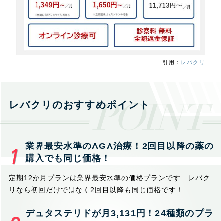
引用：
レバクリ
レバクリのおすすめポイント
業界最安水準のAGA治療！2回目以降の薬の
購入でも同じ価格！
定期12か月プランは業界最安水準の価格プランです！レバク
リなら初回だけではなく2回目以降も同じ価格です！
デュタステリドが月3,131円！24種類のプラ