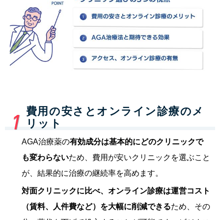
費用の安さとオンライン診療のメ
リット
AGA治療薬の
有効成分は基本的にどのクリニックで
も変わらない
ため、費用が安いクリニックを選ぶこと
が、結果的に治療の継続率を高めます。
対面クリニックに比べ、オンライン診療は運営コスト
（賃料、人件費など）を大幅に削減できる
ため、その