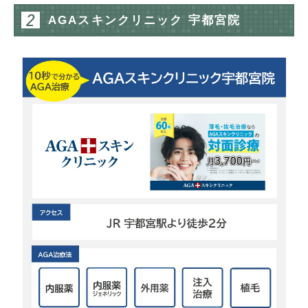
AGAスキンクリニック 宇都宮院