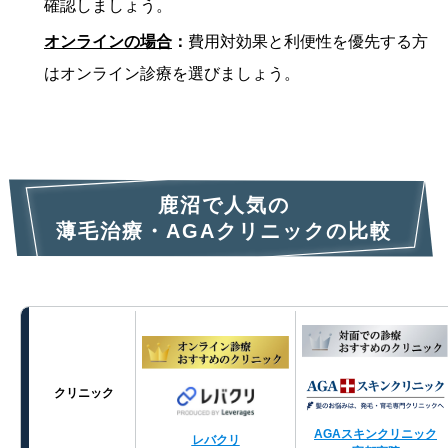
確認しましょう。
オンラインの場合
：
費用対効果と利便性を優先する方
はオンライン診療を選びましょう。
鹿沼で人気の
薄毛治療・AGAクリニックの比較
クリニック
AGAスキンクリニック
レバクリ