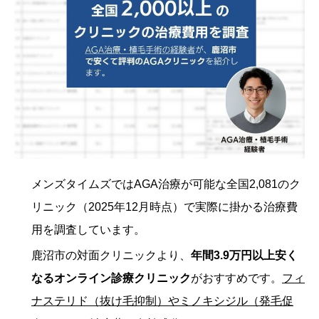
メンズタイムズではAGA治療が可能な全国2,081のク
リニック（2025年12月時点）で実際に掛かる治療費
用を調査しています。
鹿沼市の対面クリニックより、
年間3.9万円以上安く
なるオンライン診療クリニック
がおすすめです。
フィ
ナステリド（抜け毛抑制）やミノキシジル（発毛促