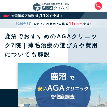
6,113
NEW
全国掲載店舗数
件突破！
2026年8月
鹿沼でおすすめのAGAクリニッ
ク7院｜薄毛治療の選び方や費用
についても解説