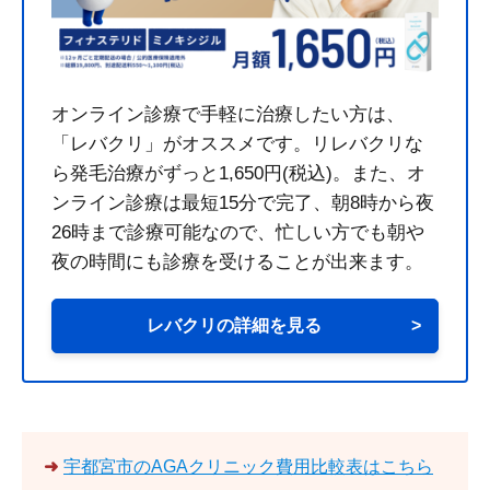
オンライン診療で手軽に治療したい方は、
「レバクリ」がオススメです。リレバクリな
ら発毛治療がずっと1,650円(税込)。また、オ
ンライン診療は最短15分で完了、朝8時から夜
26時まで診療可能なので、忙しい方でも朝や
夜の時間にも診療を受けることが出来ます。
レバクリの詳細を見る
>
➜
宇都宮市のAGAクリニック費用比較表はこちら