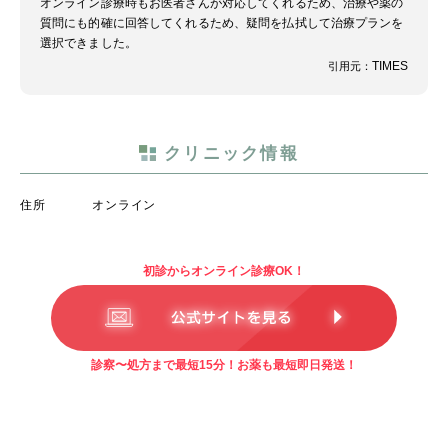
オンライン診療時もお医者さんが対応してくれるため、治療や薬の
質問にも的確に回答してくれるため、疑問を払拭して治療プランを
選択できました。
TIMES
引用元：
クリニック情報
住所
オンライン
初診からオンライン診療OK！
診察〜処方まで最短15分！お薬も最短即日発送！