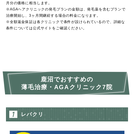
月分の価格に相当します。
※AGAヘアクリニックの発毛プランの金額は、発毛薬を含むプランで
治療開始し、3ヶ月間継続する場合の料金になります。
※全額返金保証は各クリニックで条件が設けられているので、詳細な
条件については公式サイトをご確認ください。
鹿沼でおすすめの
薄毛治療・AGAクリニック7院
レバクリ