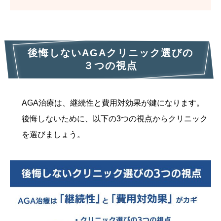
後悔しないAGAクリニック選びの
３つの視点
AGA治療は、継続性と費用対効果が鍵になります。
後悔しないために、以下の3つの視点からクリニック
を選びましょう。