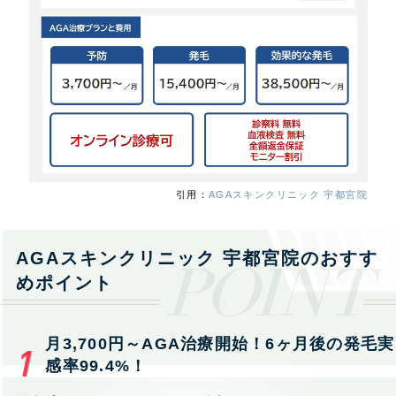
引用：
AGAスキンクリニック 宇都宮院
AGAスキンクリニック 宇都宮院のおすす
めポイント
月3,700円～AGA治療開始！6ヶ月後の発毛実
感率99.4%！