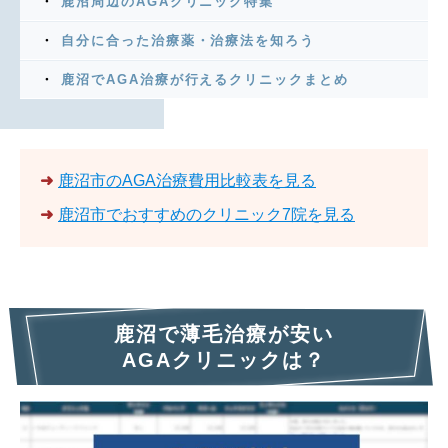
鹿沼周辺のAGAクリニック特集
自分に合った治療薬・治療法を知ろう
鹿沼でAGA治療が行えるクリニックまとめ
➜
鹿沼市のAGA治療費用比較表を見る
➜
鹿沼市でおすすめのクリニック7院を見る
鹿沼で薄毛治療が安い
AGAクリニックは？