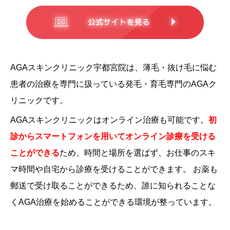
AGAスキンクリニック宇都宮院は、薄毛・抜け毛に悩む
患者の治療を専門に扱っている発毛・育毛専門のAGAク
リニックです。
AGAスキンクリニックはオンライン治療も可能です。
初
診からスマートフォンを用いてオンライン診療を受ける
ことができる
ため、時間と場所を選ばず、お仕事のスキ
マ時間や自宅から診療を受けることができます。
お薬も
郵送で受け取ることができるため、誰に知られることな
くAGA治療を始めることができる環境が整っています。