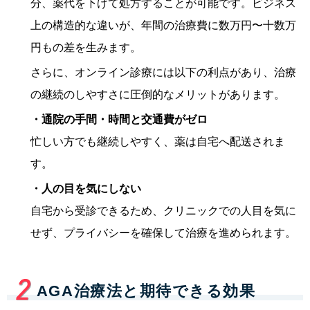
分、薬代を下げて処方することが可能です。ビジネス
上の構造的な違いが、年間の治療費に数万円〜十数万
円もの差を生みます。
さらに、オンライン診療には以下の利点があり、治療
の継続のしやすさに圧倒的なメリットがあります。
・通院の手間・時間と交通費がゼロ
忙しい方でも継続しやすく、薬は自宅へ配送されま
す。
・人の目を気にしない
自宅から受診できるため、クリニックでの人目を気に
せず、プライバシーを確保して治療を進められます。
AGA治療法と期待できる効果