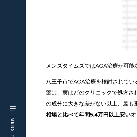
メンズタイムズではAGA治療が可能な
八王子市でAGA治療を検討されてい
薬は、実はどのクリニックで処方さ
の成分に大きな差がない以上、最も
相場と比べて年間5.4万円以上安い