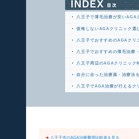
八王子で薄毛治療が安いAGA
後悔しないAGAクリニック選
八王子でおすすめのAGAクリ
八王子でおすすめの薄毛治療・
八王子周辺のAGAクリニック
自分に合った治療薬・治療法
八王子でAGA治療が行えるク
➜
八王子市のAGA治療費用比較表を見る