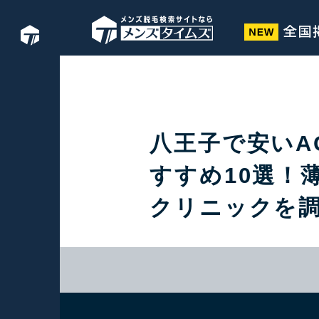
八王子で安いA
すすめ10選！
クリニックを