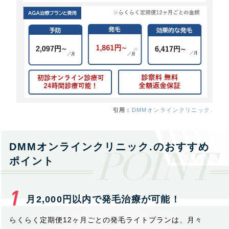
引用：
DMMオンラインクリニック.
DMMオンラインクリニック.のおすすめ
ポイント
月2,000円以内で発毛治療が可能！
らくらく定期便12ヶ月ごとの発毛ライトプランは、月々