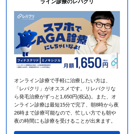
ライン診療のレバクリ
オンライン診療で手軽に治療したい方は、
「レバクリ」がオススメです。リレバクリな
ら発毛治療がずっと1,650円(税込)。また、オ
ンライン診療は最短15分で完了、朝8時から夜
26時まで診療可能なので、忙しい方でも朝や
夜の時間にも診療を受けることが出来ます。