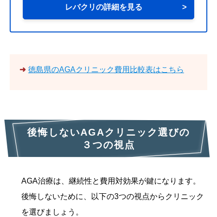
レバクリの詳細を見る
>
➜
徳島県のAGAクリニック費用比較表はこちら
後悔しないAGAクリニック選びの
３つの視点
AGA治療は、継続性と費用対効果が鍵になります。
後悔しないために、以下の3つの視点からクリニック
を選びましょう。