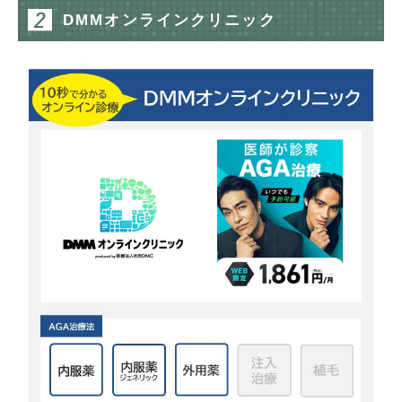
DMMオンラインクリニック