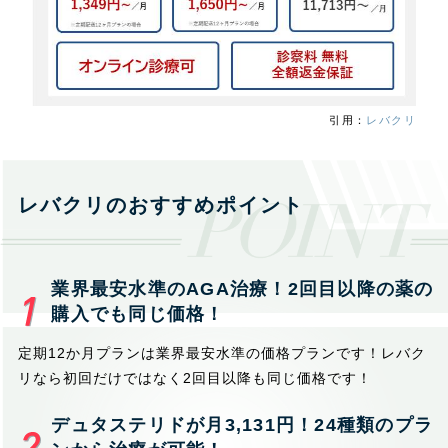
引用：
レバクリ
レバクリのおすすめポイント
業界最安水準のAGA治療！2回目以降の薬の
購入でも同じ価格！
定期12か月プランは業界最安水準の価格プランです！レバク
リなら初回だけではなく2回目以降も同じ価格です！
デュタステリドが月3,131円！24種類のプラ