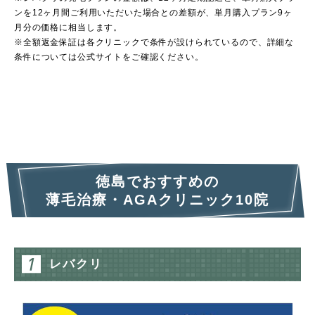
ンを12ヶ月間ご利用いただいた場合との差額が、単月購入プラン9ヶ
月分の価格に相当します。
※全額返金保証は各クリニックで条件が設けられているので、詳細な
条件については公式サイトをご確認ください。
徳島でおすすめの
薄毛治療・AGAクリニック10院
レバクリ