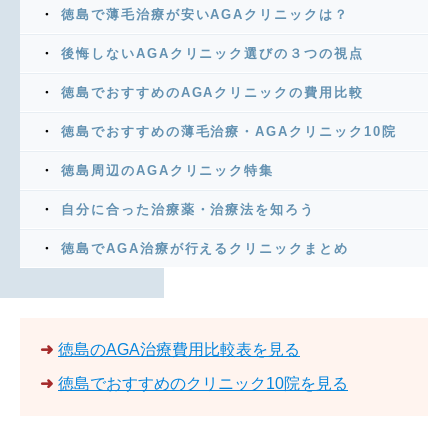
徳島で薄毛治療が安いAGAクリニックは？
後悔しないAGAクリニック選びの３つの視点
徳島でおすすめのAGAクリニックの費用比較
徳島でおすすめの薄毛治療・AGAクリニック10院
徳島周辺のAGAクリニック特集
自分に合った治療薬・治療法を知ろう
徳島でAGA治療が行えるクリニックまとめ
➜
徳島のAGA治療費用比較表を見る
➜
徳島でおすすめのクリニック10院を見る