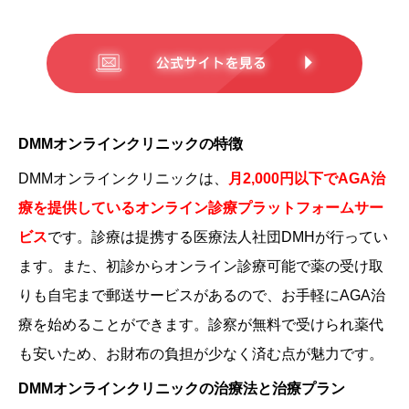
DMMオンラインクリニックの特徴
DMMオンラインクリニックは、
月2,000円以下でAGA治
療を提供しているオンライン診療プラットフォームサー
ビス
です。診療は提携する医療法人社団DMHが行ってい
ます。また、初診からオンライン診療可能で薬の受け取
りも自宅まで郵送サービスがあるので、お手軽にAGA治
療を始めることができます。診察が無料で受けられ薬代
も安いため、お財布の負担が少なく済む点が魅力です。
DMMオンラインクリニックの治療法と治療プラン