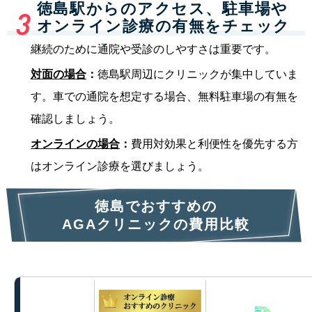
徳島駅からのアクセス、駐車場や
オンライン診療の有無をチェック
継続のために通院や受診のしやすさは重要です。
対面の場合
：
徳島駅周辺にクリニックが集中していま
す。車での通院を想定する場合、無料駐車場の有無を
確認しましょう。
オンラインの場合
：
費用対効果と利便性を優先する方
はオンライン診療を選びましょう。
徳島でおすすめの
AGAクリニックの費用比較