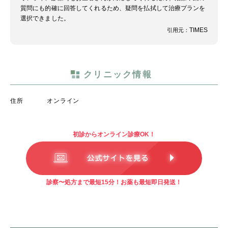
質問にも的確に回答してくれるため、疑問を払拭して治療プランを
選択できました。
TIMES
引用元：
クリニック情報
住所
オンライン
初診からオンライン診療OK！
診察〜処方まで最短15分！お薬も最短即日発送！