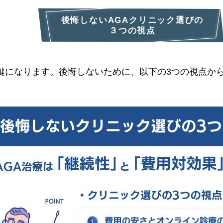
後悔しないAGAクリニック選びの
３つの視点
が鍵になります。後悔しないために、以下の3つの視点か