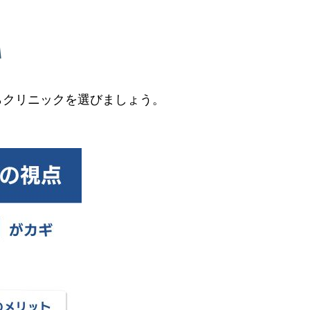
らクリニックを選びましょう。