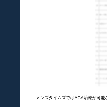
メンズタイムズではAGA治療が可能な