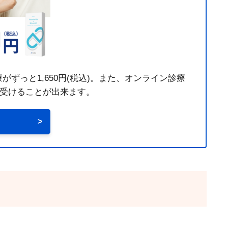
っと1,650円(税込)。また、オンライン診療
を受けることが出来ます。
>