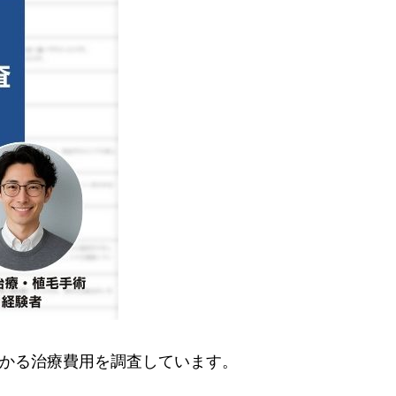
に掛かる治療費用を調査しています。