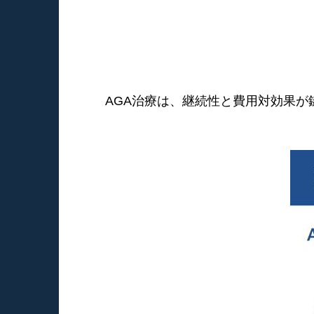
AGA治療は、継続性と費用対効果