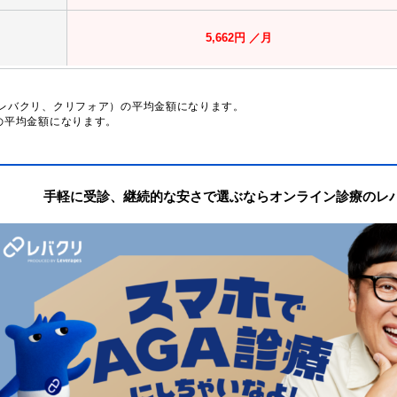
5,662円 ／月
、レバクリ、クリフォア）の平均金額になります。
の平均金額になります。
手軽に受診、継続的な安さで選ぶならオンライン診療のレ