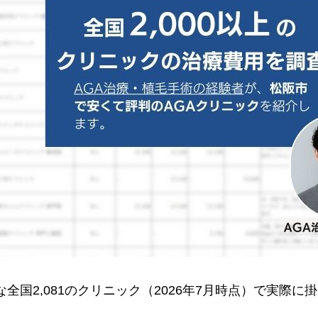
全国2,081のクリニック（2026年7月時点）で実際