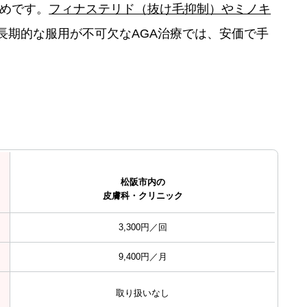
めです。
フィナステリド（抜け毛抑制）やミノキ
長期的な服用が不可欠なAGA治療では、安価で手
松阪市内の
皮膚科・クリニック
3,300円／回
9,400円／月
取り扱いなし