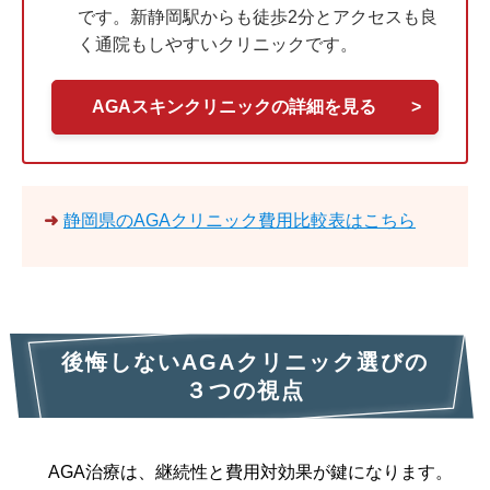
です。新静岡駅からも徒歩2分とアクセスも良
く通院もしやすいクリニックです。
AGAスキンクリニックの詳細を見る
>
➜
静岡県のAGAクリニック費用比較表はこちら
後悔しないAGAクリニック選びの
３つの視点
AGA治療は、継続性と費用対効果が鍵になります。