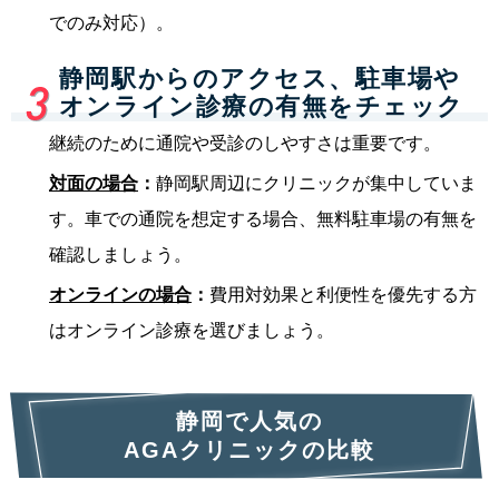
でのみ対応）。
静岡駅からのアクセス、駐車場や
オンライン診療の有無をチェック
継続のために通院や受診のしやすさは重要です。
対面の場合
：
静岡駅周辺にクリニックが集中していま
す。車での通院を想定する場合、無料駐車場の有無を
確認しましょう。
オンラインの場合
：
費用対効果と利便性を優先する方
はオンライン診療を選びましょう。
静岡で人気の
AGAクリニックの比較