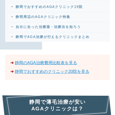
静岡でおすすめのAGAクリニック19院
静岡周辺のAGAクリニック特集
自分に合った治療薬・治療法を知ろう
静岡でAGA治療が行えるクリニックまとめ
➜
静岡のAGA治療費用比較表を見る
➜
静岡でおすすめのクリニック20院を見る
静岡で薄毛治療が安い
AGAクリニックは？