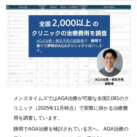
メンズタイムズではAGA治療が可能な全国2,081のク
リニック（2025年11月時点）で実際に掛かる治療費
用を調査しています。
静岡でAGA治療を検討されている方へ。 AGA治療の