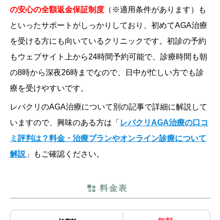
の安心の全額返金保証制度
（
※適用条件があります
）も
といったサポートがしっかりしており、初めてAGA治療
を受ける方にも向いているクリニックです。初診の予約
もウェブサイト上から24時間予約可能で、診療時間も朝
の8時から深夜26時までなので、日中が忙しい方でも診
療を受けやすいです。
レバクリのAGA治療について別の記事で詳細に解説して
いますので、興味のある方は「
レバクリAGA治療の口コ
ミ評判は？料金・治療プランやオンライン診療について
解説
」もご確認ください。
料金表