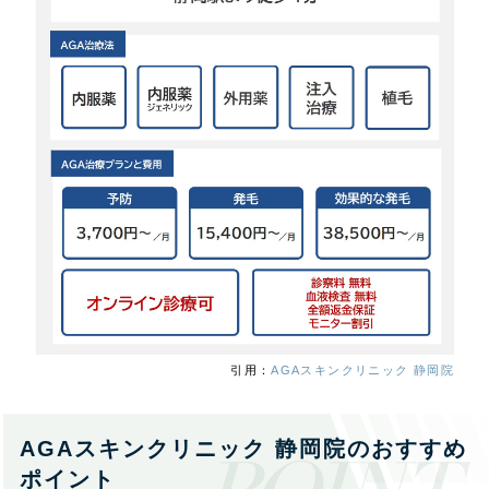
引用：
AGAスキンクリニック 静岡院
AGAスキンクリニック 静岡院のおすすめ
ポイント