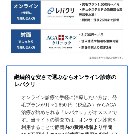
継続的な安さで選ぶならオンライン診療の
レバクリ
オンライン診療で手軽に治療したい方は、発
毛プランが月々1,650 円（税込み）からAGA
治療が始められる「レバクリ」がオススメで
す。当サイトの調査では、オンライン診療を
利用することで
静岡内の費用相場より年間