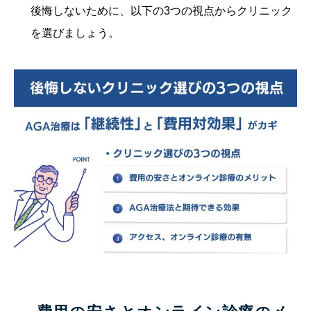
後悔しないために、以下の3つの視点からクリニック
を選びましょう。