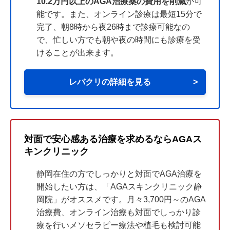
10.2万円以上のAGA治療薬の費用を削減
が可
能です。また、オンライン診療は最短15分で
完了、朝8時から夜26時まで診療可能なの
で、忙しい方でも朝や夜の時間にも診療を受
けることが出来ます。
レバクリの詳細を見る
>
対面で安心感ある治療を求めるならAGAス
キンクリニック
静岡在住の方でしっかりと対面でAGA治療を
開始したい方は、「AGAスキンクリニック静
岡院」がオススメです。月々3,700円～のAGA
治療費、オンライン治療も対面でしっかり診
療を行いメソセラピー療法や植毛も検討可能