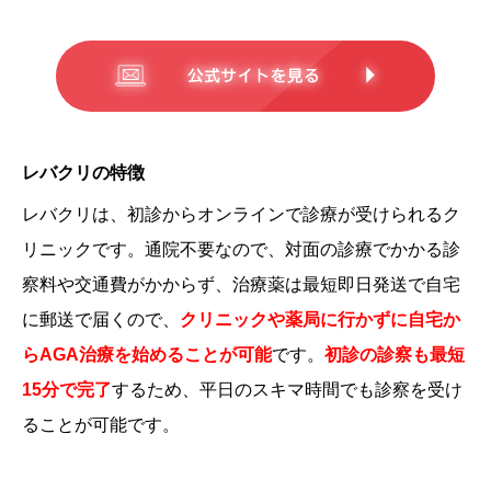
レバクリの特徴
レバクリは、初診からオンラインで診療が受けられるク
リニックです。通院不要なので、対面の診療でかかる診
察料や交通費がかからず、治療薬は最短即日発送で自宅
に郵送で届くので、
クリニックや薬局に行かずに自宅か
らAGA治療を始めることが可能
です。
初診の診察も最短
15分で完了
するため、平日のスキマ時間でも診察を受け
ることが可能です。