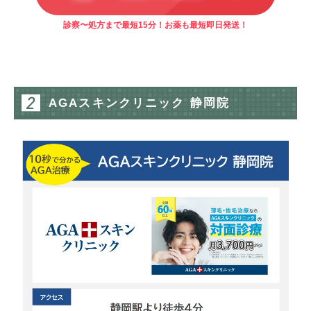
診察〜処方まで最短15分！お薬も最短即日発送！
AGAスキンクリニック 静岡院