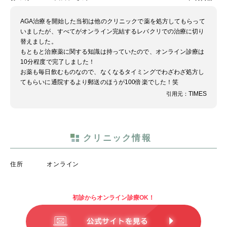
AGA治療を開始した当初は他のクリニックで薬を処方してもらって
いましたが、すべてがオンライン完結するレバクリでの治療に切り
替えました。
もともと治療薬に関する知識は持っていたので、オンライン診療は
10分程度で完了しました！
お薬も毎日飲むものなので、なくなるタイミングでわざわざ処方し
てもらいに通院するより郵送のほうが100倍楽でした！笑
TIMES
引用元：
クリニック情報
住所
オンライン
初診からオンライン診療OK！