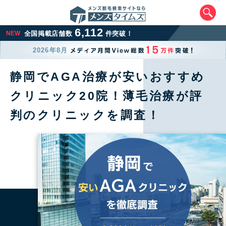
6,112
NEW
全国掲載店舗数
件突破！
2026年8月
静岡でAGA治療が安いおすすめ
クリニック20院！薄毛治療が評
判のクリニックを調査！