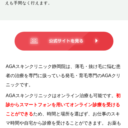
えも手間なく行えます。
AGAスキンクリニック静岡院は、薄毛・抜け毛に悩む患
者の治療を専門に扱っている発毛・育毛専門のAGAクリ
ニックです。
AGAスキンクリニックはオンライン治療も可能です。
初
診からスマートフォンを用いてオンライン診療を受ける
ことができる
ため、時間と場所を選ばず、お仕事のスキ
マ時間や自宅から診療を受けることができます。
お薬も