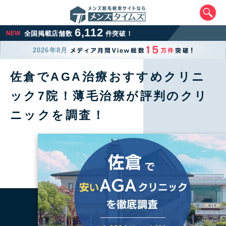
6,112
NEW
全国掲載店舗数
件突破！
2026年8月
佐倉でAGA治療おすすめクリニ
ック7院！薄毛治療が評判のクリ
ニックを調査！