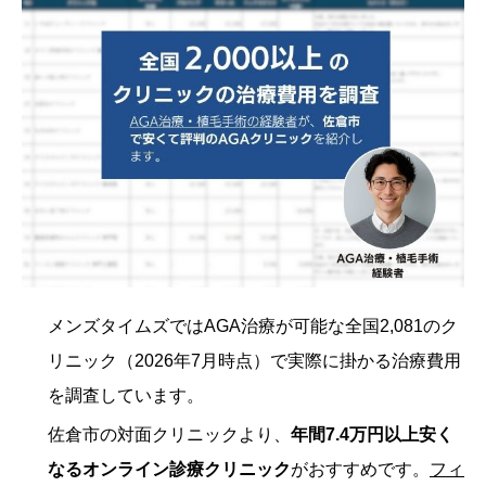
メンズタイムズではAGA治療が可能な全国2,081のク
リニック（2026年7月時点）で実際に掛かる治療費用
を調査しています。
佐倉市の対面クリニックより、
年間7.4万円以上安く
なるオンライン診療クリニック
がおすすめです。
フィ