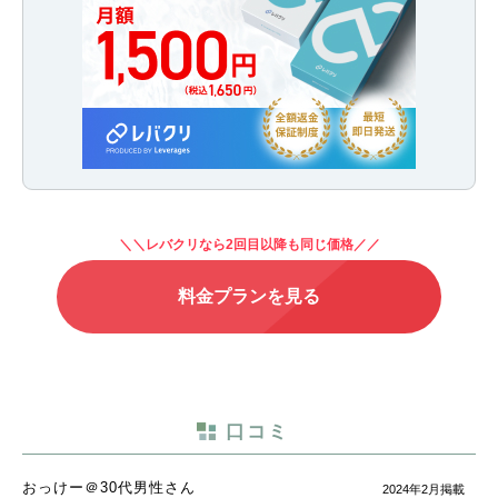
＼＼レバクリなら2回目以降も同じ価格／／
料金プランを見る
口コミ
おっけー＠30代男性さん
2024年2月掲載