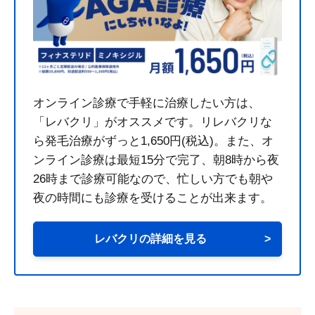
オンライン診療で手軽に治療したい方は、
「レバクリ」がオススメです。リレバクリな
ら発毛治療がずっと1,650円(税込)。また、オ
ンライン診療は最短15分で完了、朝8時から夜
26時まで診療可能なので、忙しい方でも朝や
夜の時間にも診療を受けることが出来ます。
レバクリの詳細を見る
>