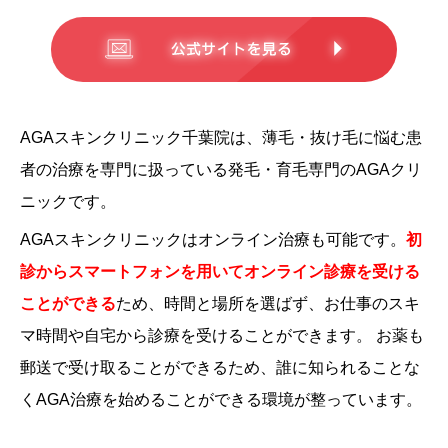
AGAスキンクリニック千葉院は、薄毛・抜け毛に悩む患
者の治療を専門に扱っている発毛・育毛専門のAGAクリ
ニックです。
AGAスキンクリニックはオンライン治療も可能です。
初
診からスマートフォンを用いてオンライン診療を受ける
ことができる
ため、時間と場所を選ばず、お仕事のスキ
マ時間や自宅から診療を受けることができます。
お薬も
郵送で受け取ることができるため、誰に知られることな
くAGA治療を始めることができる環境が整っています。