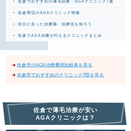
佐倉でおすすめの薄毛治療・AGAクリニック7選
佐倉周辺のAGAクリニック特集
自分に合った治療薬・治療法を知ろう
佐倉でAGA治療が行えるクリニックまとめ
➜
佐倉市のAGA治療費用比較表を見る
➜
佐倉市でおすすめのクリニック7院を見る
佐倉で薄毛治療が安い
AGAクリニックは？