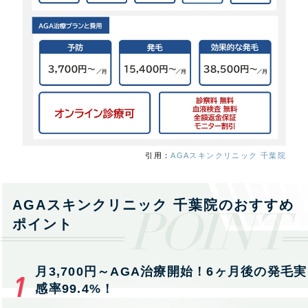
引用：
AGAスキンクリニック 千葉院
AGAスキンクリニック 千葉院のおすすめ
ポイント
月3,700円～AGA治療開始！6ヶ月後の発毛実
感率99.4%！