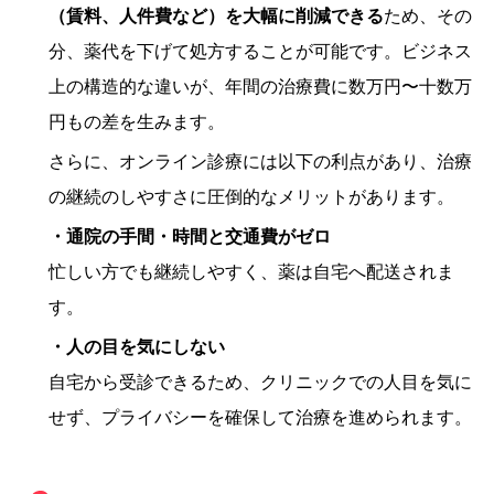
（賃料、人件費など）を大幅に削減できる
ため、その
分、薬代を下げて処方することが可能です。ビジネス
上の構造的な違いが、年間の治療費に数万円〜十数万
円もの差を生みます。
さらに、オンライン診療には以下の利点があり、治療
の継続のしやすさに圧倒的なメリットがあります。
・通院の手間・時間と交通費がゼロ
忙しい方でも継続しやすく、薬は自宅へ配送されま
す。
・人の目を気にしない
自宅から受診できるため、クリニックでの人目を気に
せず、プライバシーを確保して治療を進められます。