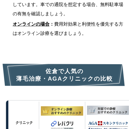
しています。車での通院を想定する場合、無料駐車場
の有無を確認しましょう。
オンラインの場合
：
費用対効果と利便性を優先する方
はオンライン診療を選びましょう。
佐倉で人気の
薄毛治療・AGAクリニックの比較
クリニック