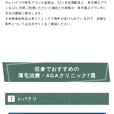
※レバクリの発毛プランの金額は、12ヶ月定期配送と、単月購入プラ
ンを12ヶ月間ご利用いただいた場合との差額が、単月購入プラン9ヶ
月分の価格に相当します。
※全額返金保証は各クリニックで条件が設けられているので、詳細な
条件については公式サイトをご確認ください。
佐倉でおすすめの
薄毛治療・AGAクリニック7選
レバクリ