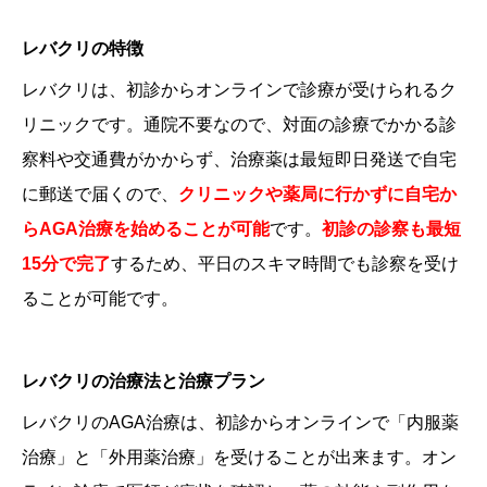
レバクリの特徴
レバクリは、初診からオンラインで診療が受けられるク
リニックです。通院不要なので、対面の診療でかかる診
察料や交通費がかからず、治療薬は最短即日発送で自宅
に郵送で届くので、
クリニックや薬局に行かずに自宅か
らAGA治療を始めることが可能
です。
初診の診察も最短
15分で完了
するため、平日のスキマ時間でも診察を受け
ることが可能です。
レバクリの治療法と治療プラン
レバクリのAGA治療は、初診からオンラインで「内服薬
治療」と「外用薬治療」を受けることが出来ます。オン