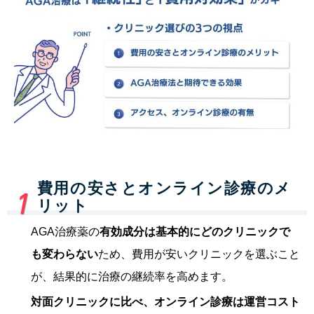
費用の安さとオンライン診療のメ
リット
AGA治療薬の
有効成分は基本的にどのクリニックで
も変わらない
ため、費用が安いクリニックを選ぶこと
が、結果的に治療の継続率を高めます。
対面クリニックに比べ、オンライン診療は運営コスト