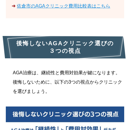
➜
佐倉市のAGAクリニック費用比較表はこちら
後悔しないAGAクリニック選びの
３つの視点
AGA治療は、継続性と費用対効果が鍵になります。
後悔しないために、以下の3つの視点からクリニック
を選びましょう。