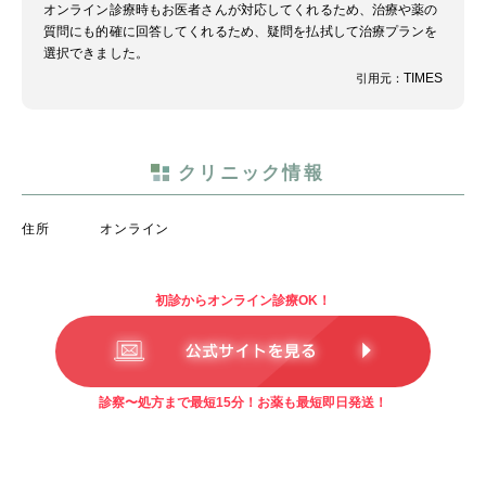
オンライン診療時もお医者さんが対応してくれるため、治療や薬の
質問にも的確に回答してくれるため、疑問を払拭して治療プランを
選択できました。
TIMES
引用元：
クリニック情報
住所
オンライン
初診からオンライン診療OK！
診察〜処方まで最短15分！お薬も最短即日発送！