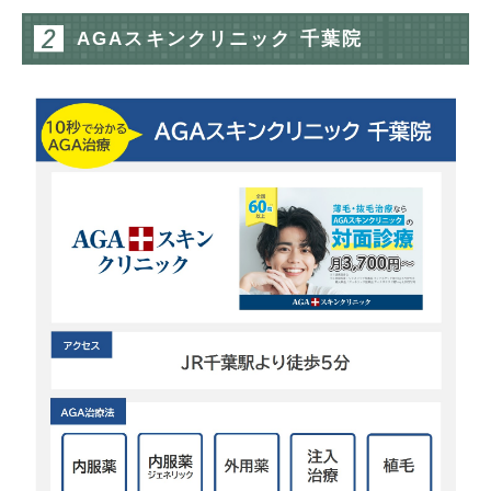
AGAスキンクリニック 千葉院