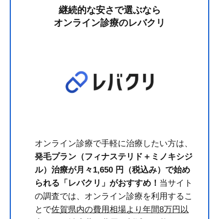
継続的な安さで選ぶなら
オンライン診療のレバクリ
オンライン診療で手軽に治療したい方は、
発毛プラン（フィナステリド＋ミノキシジ
ル）治療が月々1,650 円（税込み）で始め
られる「レバクリ」がおすすめ！
当サイト
の調査では、オンライン診療を利用するこ
とで
佐賀県内の費用相場より年間8万円以