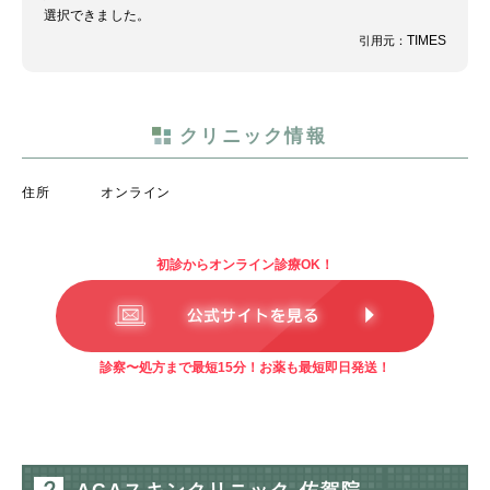
選択できました。
TIMES
引用元：
クリニック情報
住所
オンライン
初診からオンライン診療OK！
診察〜処方まで最短15分！お薬も最短即日発送！