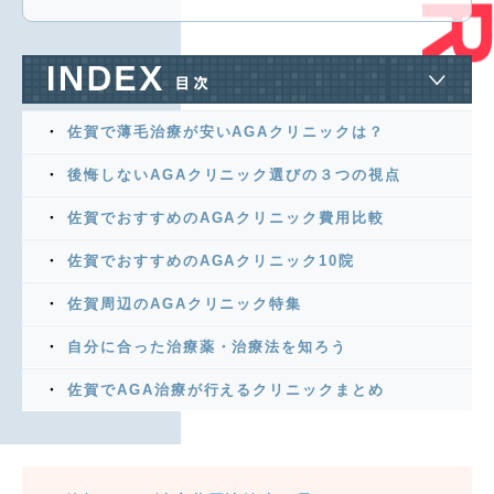
佐賀で薄毛治療が安いAGAクリニックは？
後悔しないAGAクリニック選びの３つの視点
佐賀でおすすめのAGAクリニック費用比較
佐賀でおすすめのAGAクリニック10院
佐賀周辺のAGAクリニック特集
自分に合った治療薬・治療法を知ろう
佐賀でAGA治療が行えるクリニックまとめ