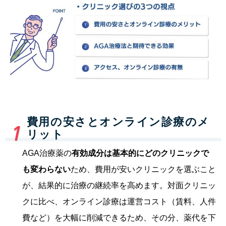
費用の安さとオンライン診療のメ
リット
AGA治療薬の
有効成分は基本的にどのクリニックで
も変わらない
ため、費用が安いクリニックを選ぶこと
が、結果的に治療の継続率を高めます。
対面クリニッ
クに比べ、オンライン診療は運営コスト（賃料、人件
費など）を大幅に削減できるため、その分、薬代を下