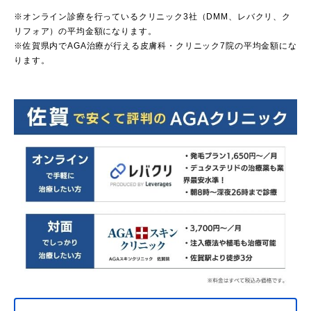
※オンライン診療を行っているクリニック3社（DMM、レバクリ、ク
リフォア）の平均金額になります。
※佐賀県内でAGA治療が行える皮膚科・クリニック7院の平均金額にな
ります。