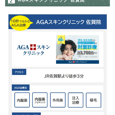
AGAスキンクリニック 佐賀院