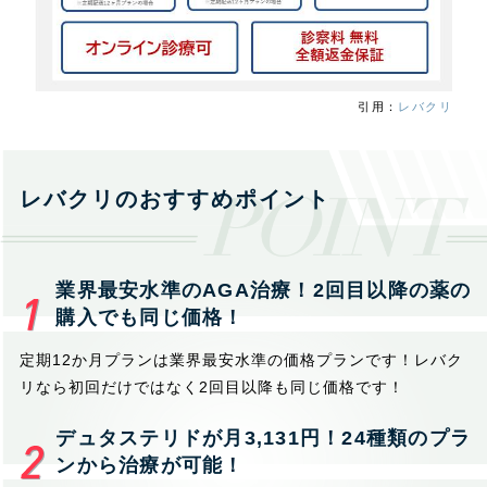
引用：
レバクリ
レバクリのおすすめポイント
業界最安水準のAGA治療！2回目以降の薬の
購入でも同じ価格！
定期12か月プランは業界最安水準の価格プランです！レバク
リなら初回だけではなく2回目以降も同じ価格です！
デュタステリドが月3,131円！24種類のプラ
ンから治療が可能！