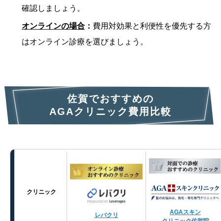
確認しましょう。
オンラインの場合
：
費用対効果と利便性を優先する方
はオンライン診療を選びましょう。
佐賀でおすすめの
AGAクリニック費用比較
クリニック
AGAスキン
レバクリ
クリニック佐賀院