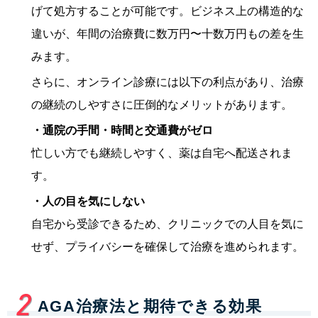
げて処方することが可能です。ビジネス上の構造的な
違いが、年間の治療費に数万円〜十数万円もの差を生
みます。
さらに、オンライン診療には以下の利点があり、治療
の継続のしやすさに圧倒的なメリットがあります。
・通院の手間・時間と交通費がゼロ
忙しい方でも継続しやすく、薬は自宅へ配送されま
す。
・人の目を気にしない
自宅から受診できるため、クリニックでの人目を気に
せず、プライバシーを確保して治療を進められます。
AGA治療法と期待できる効果