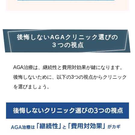
後悔しないAGAクリニック選びの
３つの視点
AGA治療は、継続性と費用対効果が鍵になります。
後悔しないために、以下の3つの視点からクリニック
を選びましょう。