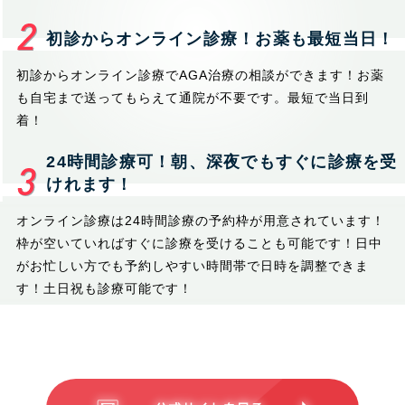
初診からオンライン診療！お薬も最短当日！
初診からオンライン診療でAGA治療の相談ができます！お薬
も自宅まで送ってもらえて通院が不要です。最短で当日到
着！
24時間診療可！朝、深夜でもすぐに診療を受
けれます！
オンライン診療は24時間診療の予約枠が用意されています！
枠が空いていればすぐに診療を受けることも可能です！日中
がお忙しい方でも予約しやすい時間帯で日時を調整できま
す！土日祝も診療可能です！