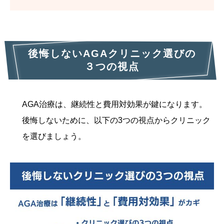
後悔しないAGAクリニック選びの
３つの視点
AGA治療は、継続性と費用対効果が鍵になります。
後悔しないために、以下の3つの視点からクリニック
を選びましょう。