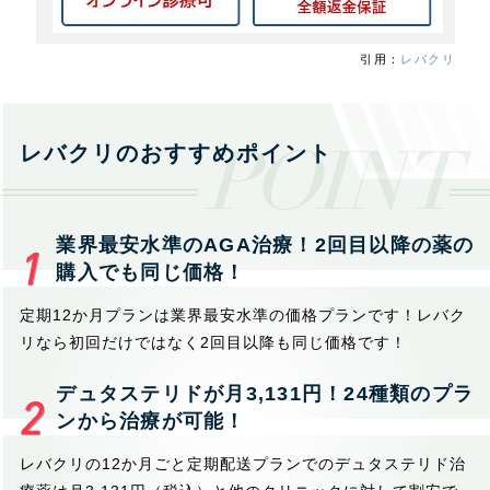
引用：
レバクリ
レバクリのおすすめポイント
業界最安水準のAGA治療！2回目以降の薬の
購入でも同じ価格！
定期12か月プランは業界最安水準の価格プランです！レバク
リなら初回だけではなく2回目以降も同じ価格です！
デュタステリドが月3,131円！24種類のプラ
ンから治療が可能！
レバクリの12か月ごと定期配送プランでのデュタステリド治