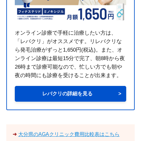
オンライン診療で手軽に治療したい方は、
「レバクリ」がオススメです。リレバクリな
ら発毛治療がずっと1,650円(税込)。また、オ
ンライン診療は最短15分で完了、朝8時から夜
26時まで診療可能なので、忙しい方でも朝や
夜の時間にも診療を受けることが出来ます。
レバクリの詳細を見る
>
➜
大分県のAGAクリニック費用比較表はこちら