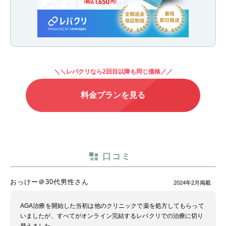
＼＼レバクリなら2回目以降も同じ価格／／
料金プランを見る
口コミ
おっけー＠30代男性さん
2024年2月掲載
AGA治療を開始した当初は他のクリニックで薬を処方してもらって
いましたが、すべてがオンライン完結するレバクリでの治療に切り