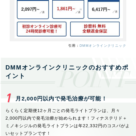
引用：
DMMオンラインクリニック
DMMオンラインクリニックのおすすめポ
イント
月2,000円以内で発毛治療が可能！
らくらく定期便12ヶ月ごとの発毛ライトプランは、月々
2,000円以内で発毛治療が始められます！フィナステリド＋
ミノキシジルの発毛ライトプランは年22,332円のコスパがよ
いセットプランです！