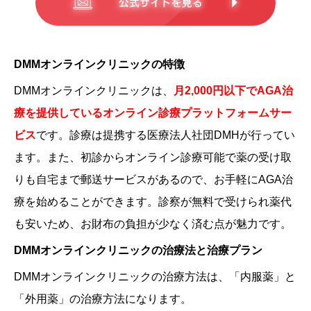
DMMオンラインクリニックの特徴
DMMオンラインクリニックは、
月2,000円以下でAGA治
療を提供しているオンライン診療プラットフォームサー
ビス
です。診療は提携する医療法人社団DMHが行ってい
ます。また、初診からオンライン診療可能で薬の受け取
りも自宅まで郵送サービスがあるので、お手軽にAGA治
療を始めることができます。診察が無料で受けられ薬代
も安いため、お財布の負担が少なく済む点が魅力です。
DMMオンラインクリニックの治療法と治療プラン
DMMオンラインクリニックの治療方法は、「内服薬」と
「外用薬」の治療方法になります。