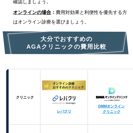
確認しましょう。
オンラインの場合
：
費用対効果と利便性を優先する方
はオンライン診療を選びましょう。
大分でおすすめの
AGAクリニックの費用比較
クリニック
DMMオンライン
レバクリ
クリニック