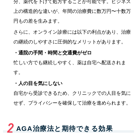
分、薬代を下げて処方することが可能です。ビジネス
上の構造的な違いが、年間の治療費に数万円〜十数万
円もの差を生みます。
さらに、オンライン診療には以下の利点があり、治療
の継続のしやすさに圧倒的なメリットがあります。
・通院の手間・時間と交通費がゼロ
忙しい方でも継続しやすく、薬は自宅へ配送されま
す。
・人の目を気にしない
自宅から受診できるため、クリニックでの人目を気に
せず、プライバシーを確保して治療を進められます。
AGA治療法と期待できる効果