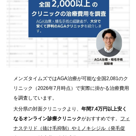
メンズタイムズではAGA治療が可能な全国2,081のク
リニック（2026年7月時点）で実際に掛かる治療費用
を調査しています。
大分県の対面クリニックより、
年間7.4万円以上安く
なるオンライン診療クリニック
がおすすめです。
フィ
ナステリド（抜け毛抑制）やミノキシジル（発毛促