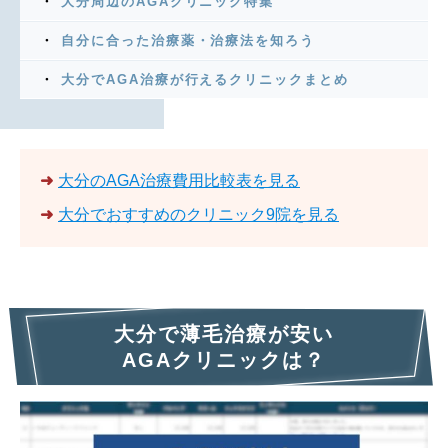
大分周辺のAGAクリニック特集
自分に合った治療薬・治療法を知ろう
大分でAGA治療が行えるクリニックまとめ
➜
大分のAGA治療費用比較表を見る
➜
大分でおすすめのクリニック9院を見る
大分で薄毛治療が安い
AGAクリニックは？