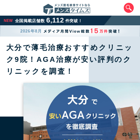
6,112
NEW
全国掲載店舗数
件突破！
2026年8月
大分で薄毛治療おすすめクリニッ
ク9院！AGA治療が安い評判のク
リニックを調査！