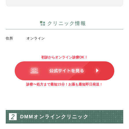
クリニック情報
住所
オンライン
初診からオンライン診療OK！
診察〜処方まで最短15分！お薬も最短即日発送！
DMMオンラインクリニック