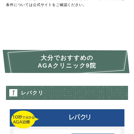
条件については公式サイトをご確認ください。
大分でおすすめの
AGAクリニック9院
レバクリ