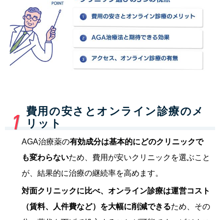
費用の安さとオンライン診療のメ
リット
AGA治療薬の
有効成分は基本的にどのクリニックで
も変わらない
ため、費用が安いクリニックを選ぶこと
が、結果的に治療の継続率を高めます。
対面クリニックに比べ、オンライン診療は運営コスト
（賃料、人件費など）を大幅に削減できる
ため、その